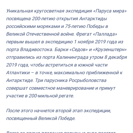
Уникальная кругосветная экспедиция «Паруса мира»
посвящена 200-летию открытия Антарктиды
российскими моряками и 75-летию Победы в
Великой Отечественной войне. Фрегат «Паллада»
первым вышел в экспедицию 1 ноября 2019 года из
порта Владивостока. Барки «Седов» и «Крузенштерн»
отправились из порта Калининграда утром 8 декабря
2019 года, чтобы встретиться в южной части
Атлантики – в точке, максимально приближенной к
Антарктиде. Три парусника Росрыболовства
совершат совместное маневрирование и примут
участие в 200-мильной регате.
После этого начнется второй этап экспедиции,
посвященный Великой Победе.