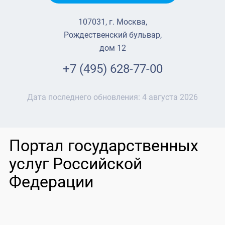
107031, г. Москва,
Рождественский бульвар,
дом 12
+7 (495) 628-77-00
Дата последнего обновления:
4 августа 2026
Портал государственных
услуг Российской
Федерации