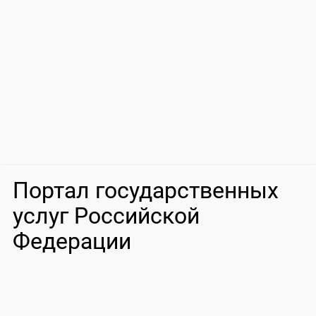
Портал государственных
услуг Российской
Федерации