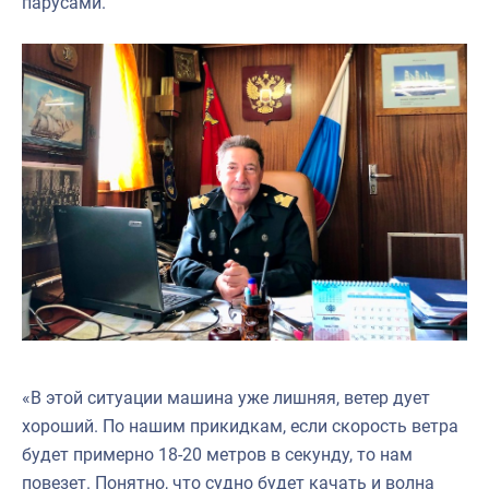
парусами.
«В этой ситуации машина уже лишняя, ветер дует
хороший. По нашим прикидкам, если скорость ветра
будет примерно 18-20 метров в секунду, то нам
повезет. Понятно, что судно будет качать и волна