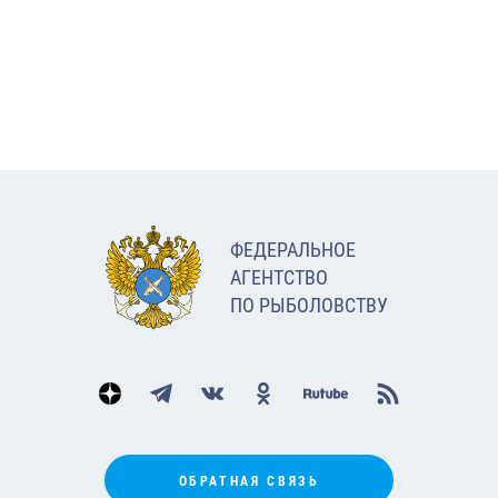
ФЕДЕРАЛЬНОЕ
АГЕНТСТВО
ПО РЫБОЛОВСТВУ
ОБРАТНАЯ СВЯЗЬ