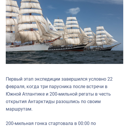
Первый этап экспедиции завершился условно 22
февраля, когда три парусника после встречи в
Южной Атлантике и 200-мильной регаты в честь
открытия Антарктиды разошлись по своим
маршрутам.
200-мильная гонка стартовала в 00:00 по