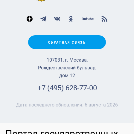
ОБРАТНАЯ СВЯЗЬ
107031, г. Москва,
Рождественский бульвар,
дом 12
+7 (495) 628-77-00
Дата последнего обновления:
6 августа 2026
Портал государственных