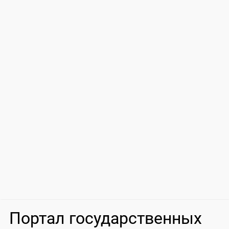
Портал государственных