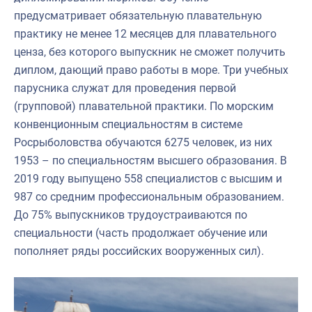
предусматривает обязательную плавательную
практику не менее 12 месяцев для плавательного
ценза, без которого выпускник не сможет получить
диплом, дающий право работы в море. Три учебных
парусника служат для проведения первой
(групповой) плавательной практики. По морским
конвенционным специальностям в системе
Росрыболовства обучаются 6275 человек, из них
1953 – по специальностям высшего образования. В
2019 году выпущено 558 специалистов с высшим и
987 со средним профессиональным образованием.
До 75% выпускников трудоустраиваются по
специальности (часть продолжает обучение или
пополняет ряды российских вооруженных сил).