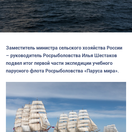
Заместитель министра сельского хозяйства России
– руководитель Росрыболовства Илья Шестаков
подвел итог первой части экспедиции учебного
парусного флота Росрыболовства «Паруса мира».