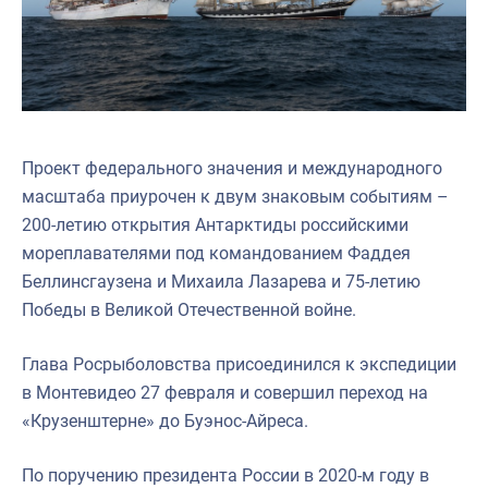
Проект федерального значения и международного
масштаба приурочен к двум знаковым событиям –
200-летию открытия Антарктиды российскими
мореплавателями под командованием Фаддея
Беллинсгаузена и Михаила Лазарева и 75-летию
Победы в Великой Отечественной войне.
Глава Росрыболовства присоединился к экспедиции
в Монтевидео 27 февраля и совершил переход на
«Крузенштерне» до Буэнос-Айреса.
По поручению президента России в 2020-м году в