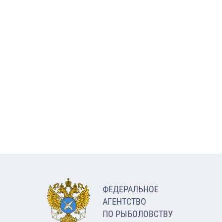
ФЕДЕРАЛЬНОЕ
АГЕНТСТВО
ПО РЫБОЛОВСТВУ