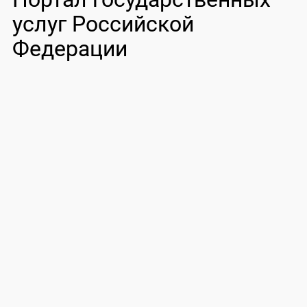
услуг Российской
Федерации