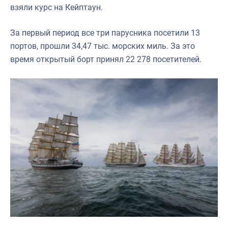
взяли курс на Кейптаун.
За первый период все три парусника посетили 13
портов, прошли 34,47 тыс. морских миль. За это
время открытый борт принял 22 278 посетителей.