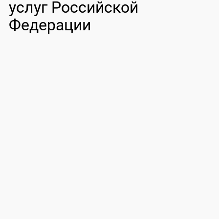
услуг Российской
Федерации