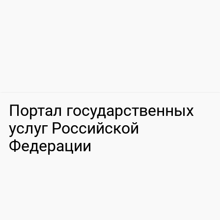
Портал государственных
услуг Российской
Федерации