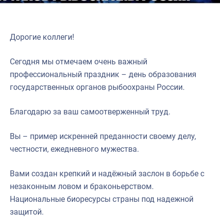
Дорогие коллеги!
Сегодня мы отмечаем очень важный
профессиональный праздник – день образования
государственных органов рыбоохраны России.
Благодарю за ваш самоотверженный труд.
Вы – пример искренней преданности своему делу,
честности, ежедневного мужества.
Вами создан крепкий и надёжный заслон в борьбе с
незаконным ловом и браконьерством.
Национальные биоресурсы страны под надежной
защитой.