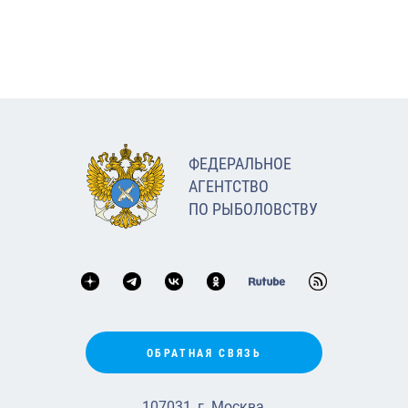
ФЕДЕРАЛЬНОЕ
АГЕНТСТВО
ПО РЫБОЛОВСТВУ
ОБРАТНАЯ СВЯЗЬ
107031, г. Москва,