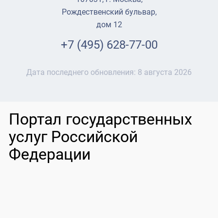
Рождественский бульвар,
дом 12
+7 (495) 628-77-00
Дата последнего обновления:
8 августа 2026
Портал государственных
услуг Российской
Федерации