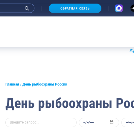
ОБРАТНАЯ СВЯЗЬ
Аукционы 2
Главная
День рыбоохраны России
День рыбоохраны Ро