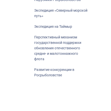
Экспедиция «Северный морской
путь»
Экспедиция на Таймыр
Перспективный механизм
государственной поддержки
обновления отечественного
средне- и малотоннажного
флота
Развитие конкуренции в
Росрыболовстве