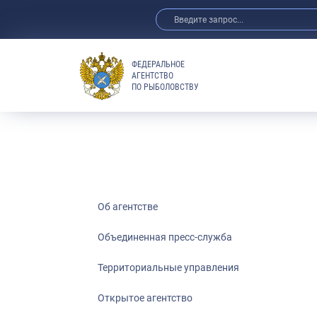
ФЕДЕРАЛЬНОЕ
АГЕНТСТВО
ПО РЫБОЛОВСТВУ
Об агентстве
Объединенная пресс-служба
Территориальные управления
Открытое агентство