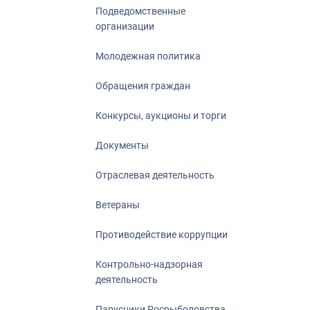
Подведомственные
организации
Молодежная политика
Обращения граждан
Конкурсы, аукционы и торги
Документы
Отраслевая деятельность
Ветераны
Противодействие коррупции
Контрольно-надзорная
деятельность
Парусники Росрыболовства