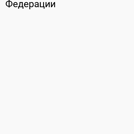
Федерации