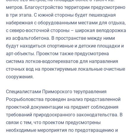
метров. Благоустройство территории предусмотрено
в три этапа. С южной стороны будет пешеходная
набережная с оборудованными местами для отдыха,
с северо-восточной стороны – широкая велодорожка
из асфальтобетона. В пространстве между ними
будут находиться спортивные и детские площадки и
арт-объекты. Проектом также предусмотрена
система лотков-водоперехватов для направления
сточных вод на проектируемые локальные очистные
сооружения.
Специалистами Приморского теруправления
Росрыболовства проведен анализ представленной
проектной документации на предмет соблюдения
требований природоохранного законодательства. В
связи с тем, что проектом предусмотрены
необходимые мероприятия по предотвращению и