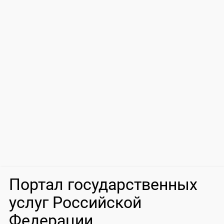
Портал государственных
услуг Российской
Федерации