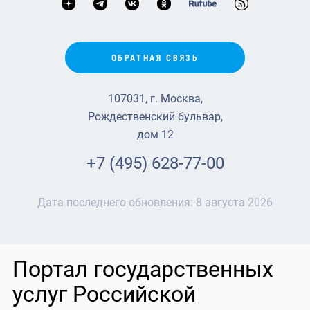
ОБРАТНАЯ СВЯЗЬ
107031, г. Москва,
Рождественский бульвар,
дом 12
+7 (495) 628-77-00
Дата последнего обновления:
8 августа 2026
Портал государственных
услуг Российской