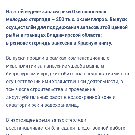
На этой неделе запасы реки Оки пополнили
молодью стерляди – 250 тыс. экземпляров. Выпуск
осуществлён для поддержания запасов этой ценной
рыбы в границах Владимирской области:
в регионе стерлядь занесена в Красную книгу.
Выпуски прошли в рамках компенсационных
мероприятий за нанесение ущерба водным
биоресурсам и среде их обитания предприятиями при
осуществлении ими хозяйственной деятельности, в
том числе строительства и проведение
дноуглубительных работ в водоохранной зоне и
акватории рек и водохранилищ.
В настоящее время запас стерляди
восстанавливается благодаря плодотворной работе