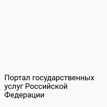
Портал государственных
услуг Российской
Федерации