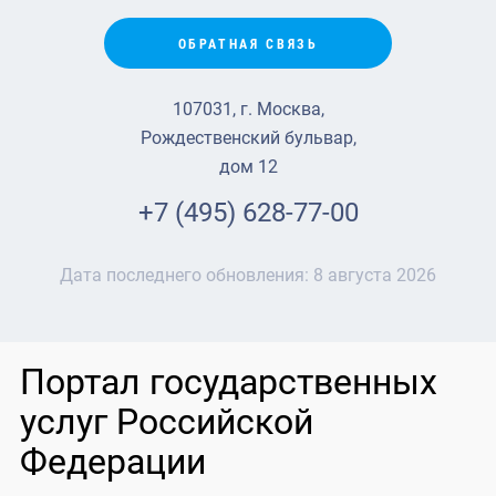
ОБРАТНАЯ СВЯЗЬ
107031, г. Москва,
Рождественский бульвар,
дом 12
+7 (495) 628-77-00
Дата последнего обновления:
8 августа 2026
Портал государственных
услуг Российской
Федерации