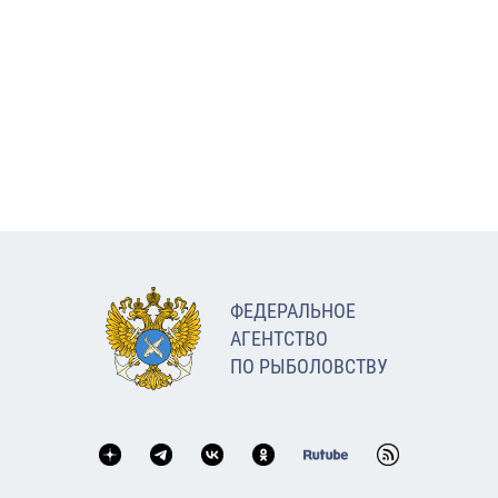
ФЕДЕРАЛЬНОЕ
АГЕНТСТВО
ПО РЫБОЛОВСТВУ