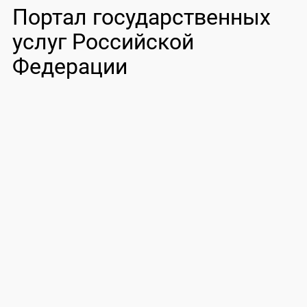
Портал государственных
услуг Российской
Федерации