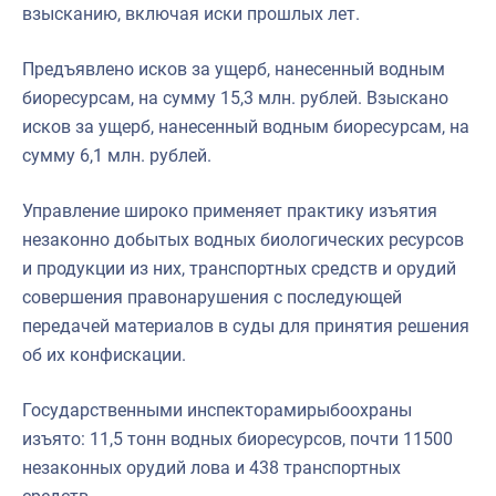
взысканию, включая иски прошлых лет.
Предъявлено исков за ущерб, нанесенный водным
биоресурсам, на сумму 15,3 млн. рублей. Взыскано
исков за ущерб, нанесенный водным биоресурсам, на
сумму 6,1 млн. рублей.
Управление широко применяет практику изъятия
незаконно добытых водных биологических ресурсов
и продукции из них, транспортных средств и орудий
совершения правонарушения с последующей
передачей материалов в суды для принятия решения
об их конфискации.
Государственными инспекторамирыбоохраны
изъято: 11,5 тонн водных биоресурсов, почти 11500
незаконных орудий лова и 438 транспортных