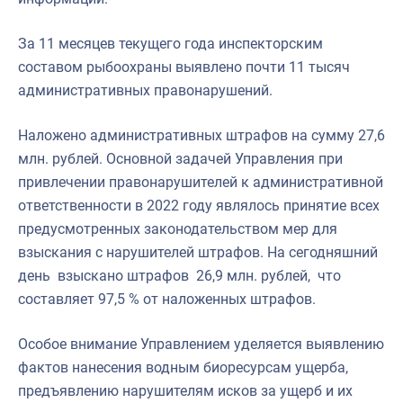
За 11 месяцев текущего года инспекторским
составом рыбоохраны выявлено почти 11 тысяч
административных правонарушений.
Наложено административных штрафов на сумму 27,6
млн. рублей. Основной задачей Управления при
привлечении правонарушителей к административной
ответственности в 2022 году являлось принятие всех
предусмотренных законодательством мер для
взыскания с нарушителей штрафов. На сегодняшний
день взыскано штрафов 26,9 млн. рублей, что
составляет 97,5 % от наложенных штрафов.
Особое внимание Управлением уделяется выявлению
фактов нанесения водным биоресурсам ущерба,
предъявлению нарушителям исков за ущерб и их