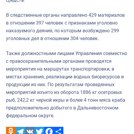
средств.
В следственные органы направлено 429 материалов
в отношении 397 человек с признаками уголовно
наказуемого деяния, по которым возбуждено 299
уголовных дел в отношении 304 человек.
Также должностными лицами Управления совместно
с правоохранительными органами проводятся
мероприятия на маршрутах транспортировки, в
местах хранения, реализации водных биоресурсов и
продукции из них. По результатам проведенных
мероприятий изъято из оборота 1886 кг осетровых
рыб, 242,2 кг черной икры и более 4 тонн мяса краба
предположительно добытого в Дальневосточном
федеральном округе.