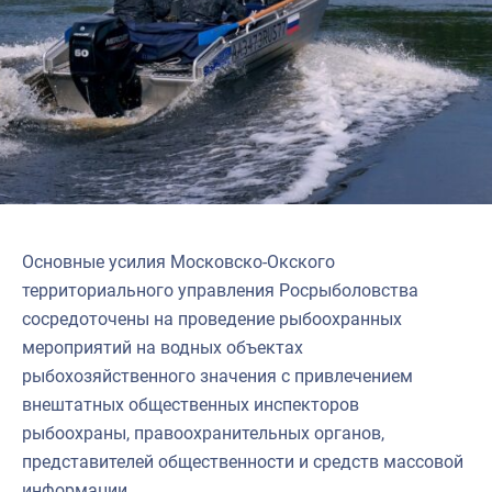
Основные усилия Московско-Окского
территориального управления Росрыболовства
сосредоточены на проведение рыбоохранных
мероприятий на водных объектах
рыбохозяйственного значения с привлечением
внештатных общественных инспекторов
рыбоохраны, правоохранительных органов,
представителей общественности и средств массовой
информации.