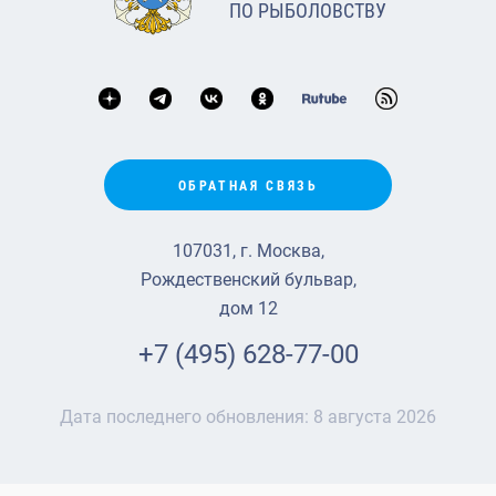
ПО РЫБОЛОВСТВУ
ОБРАТНАЯ СВЯЗЬ
107031, г. Москва,
Рождественский бульвар,
дом 12
+7 (495) 628-77-00
Дата последнего обновления:
8 августа 2026