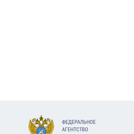
ФЕДЕРАЛЬНОЕ
АГЕНТСТВО