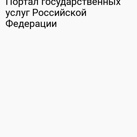
Портал государственных
услуг Российской
Федерации