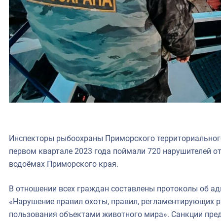
Инспекторы рыбоохраны Приморского территориальног
первом квартале 2023 года поймали 720 нарушителей о
водоёмах Приморского края.
В отношении всех граждан составлены протоколы об 
«Нарушение правил охоты, правил, регламентирующих р
пользования объектами животного мира». Санкции пре