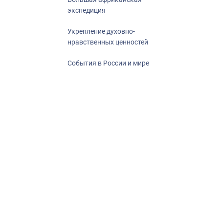
экспедиция
Укрепление духовно-
нравственных ценностей
События в России и мире