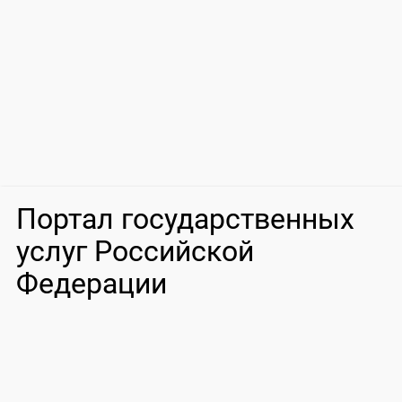
Портал государственных
услуг Российской
Федерации