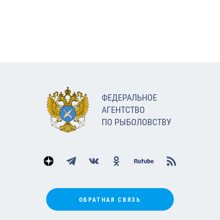
ФЕДЕРАЛЬНОЕ
АГЕНТСТВО
ПО РЫБОЛОВСТВУ
ОБРАТНАЯ СВЯЗЬ