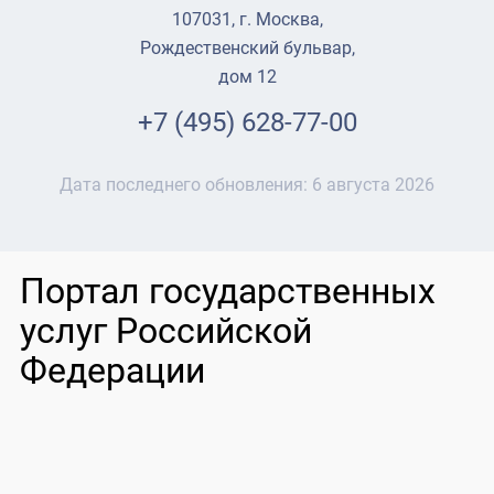
107031, г. Москва,
Рождественский бульвар,
дом 12
+7 (495) 628-77-00
Дата последнего обновления:
6 августа 2026
Портал государственных
услуг Российской
Федерации