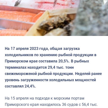
На 17 апреля 2023 года, общая загрузка
холодильников по хранению рыбной продукции в
Приморском крае составила 20,5%. В рыбных
терминалах находится 29,4 тыс. тонн
свежемороженой рыбной продукции. Неделей ранее
уровень загруженности холодильных мощностей
составлял 24,4%.
На 15 апреля на подходе к морским портам
Приморского края находилось 36 судов с 56,4 тыс.