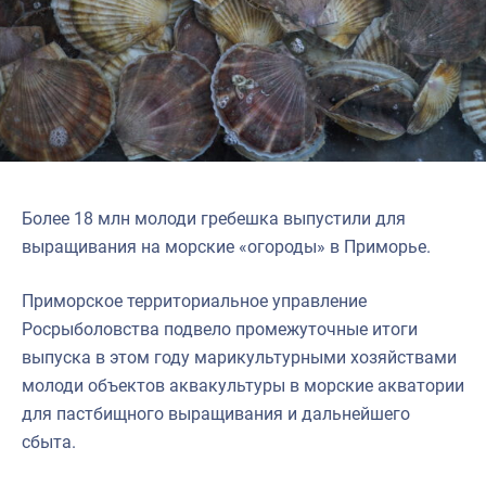
Более 18 млн молоди гребешка выпустили для
выращивания на морские «огороды» в Приморье.
Приморское территориальное управление
Росрыболовства подвело промежуточные итоги
выпуска в этом году марикультурными хозяйствами
молоди объектов аквакультуры в морские акватории
для пастбищного выращивания и дальнейшего
сбыта.