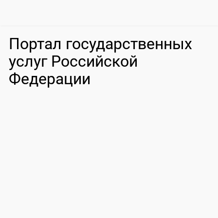
Портал государственных
услуг Российской
Федерации