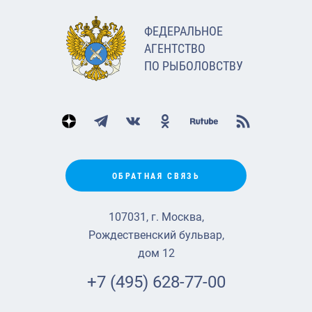
ФЕДЕРАЛЬНОЕ
АГЕНТСТВО
ПО РЫБОЛОВСТВУ
ОБРАТНАЯ СВЯЗЬ
107031, г. Москва,
Рождественский бульвар,
дом 12
+7 (495) 628-77-00