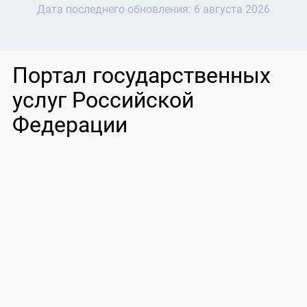
Дата последнего обновления:
6 августа 2026
Портал государственных
услуг Российской
Федерации