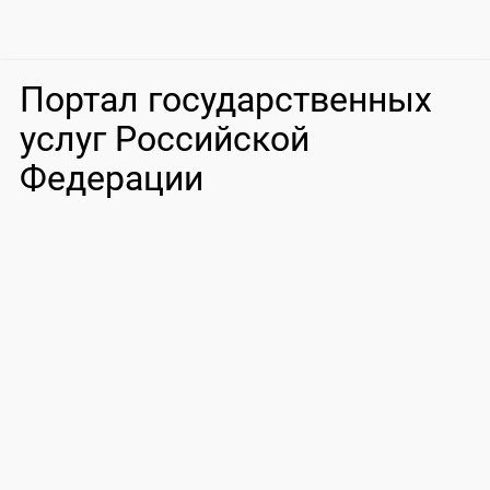
Портал государственных
услуг Российской
Федерации