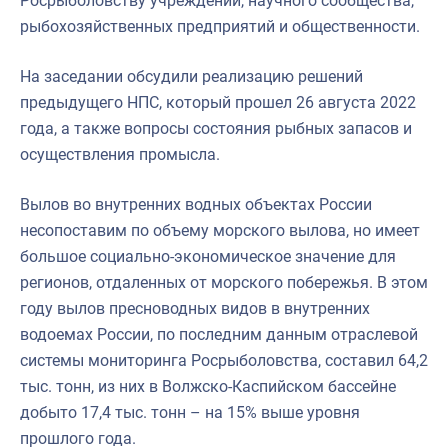
Росрыболовству учреждений, научного сообщества,
рыбохозяйственных предприятий и общественности.
На заседании обсудили реализацию решений
предыдущего НПС, который прошел 26 августа 2022
года, а также вопросы состояния рыбных запасов и
осуществления промысла.
Вылов во внутренних водных объектах России
несопоставим по объему морского вылова, но имеет
большое социально-экономическое значение для
регионов, отдаленных от морского побережья. В этом
году вылов пресноводных видов в внутренних
водоемах России, по последним данным отраслевой
системы мониторинга Росрыболовства, составил 64,2
тыс. тонн, из них в Волжско-Каспийском бассейне
добыто 17,4 тыс. тонн – на 15% выше уровня
прошлого года.