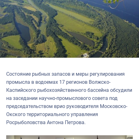
Состояние рыбных запасов и меры регулирования
промысла в водоемах 17 регионов Волжско-
Каспийского рыбохозяйственного бассейна обсудили
на заседании научно-промыслового совета под
председательством врио руководителя Московско-
Окского территориального управления
Росрыболовства Антона Петрова.