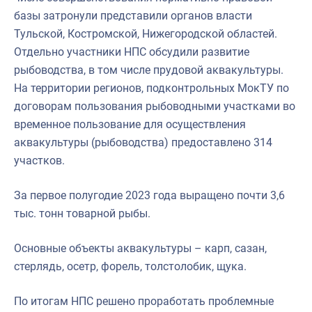
базы затронули представили органов власти
Тульской, Костромской, Нижегородской областей.
Отдельно участники НПС обсудили развитие
рыбоводства, в том числе прудовой аквакультуры.
На территории регионов, подконтрольных МокТУ по
договорам пользования рыбоводными участками во
временное пользование для осуществления
аквакультуры (рыбоводства) предоставлено 314
участков.
За первое полугодие 2023 года выращено почти 3,6
тыс. тонн товарной рыбы.
Основные объекты аквакультуры – карп, сазан,
стерлядь, осетр, форель, толстолобик, щука.
По итогам НПС решено проработать проблемные