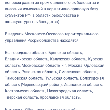
вопросы развития промышленного рыболовства и
внесения изменений в нормативно-правовую базу
субъектов РФ в области рыболовства и
аквакультуры (рыбоводства).
В ведении Московско-Окскоого территориального
управления Росрыболовства находятся:
Белгородская область, Брянская область,
Владимирская область, Калужская область, Курская
область, Московская область и г. Москва, Орловская
область, Рязанская область, Смоленская область,
Тамбовская область, Тульская область, Вологодская
область (Череповецкий район), Ивановская область,
Костромская область, Нижегородская область,
Тверская область, Ярославская область.
Источник:
Объединенная пресс-служба