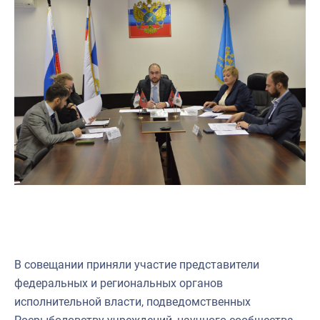
В совещании приняли участие представители
федеральных и региональных органов
исполнительной власти, подведомственных