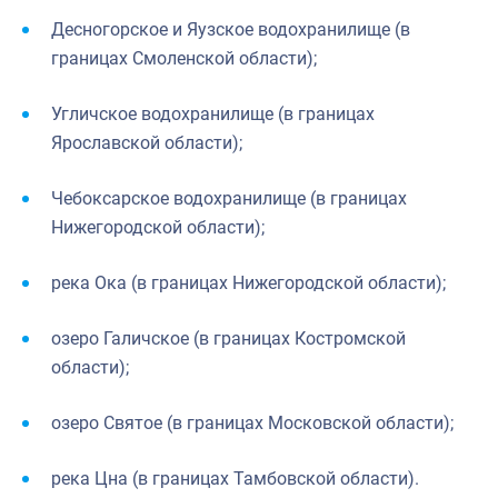
Десногорское и Яузское водохранилище (в
границах Смоленской области);
Угличское водохранилище (в границах
Ярославской области);
Чебоксарское водохранилище (в границах
Нижегородской области);
река Ока (в границах Нижегородской области);
озеро Галичское (в границах Костромской
области);
озеро Святое (в границах Московской области);
река Цна (в границах Тамбовской области).