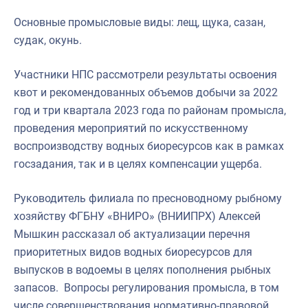
Основные промысловые виды: лещ, щука, сазан,
судак, окунь.
Участники НПС рассмотрели результаты освоения
квот и рекомендованных объемов добычи за 2022
год и три квартала 2023 года по районам промысла,
проведения мероприятий по искусственному
воспроизводству водных биоресурсов как в рамках
госзадания, так и в целях компенсации ущерба.
Руководитель филиала по пресноводному рыбному
хозяйству ФГБНУ «ВНИРО» (ВНИИПРХ) Алексей
Мышкин рассказал об актуализации перечня
приоритетных видов водных биоресурсов для
выпусков в водоемы в целях пополнения рыбных
запасов. Вопросы регулирования промысла, в том
числе совершенствования нормативно-правовой