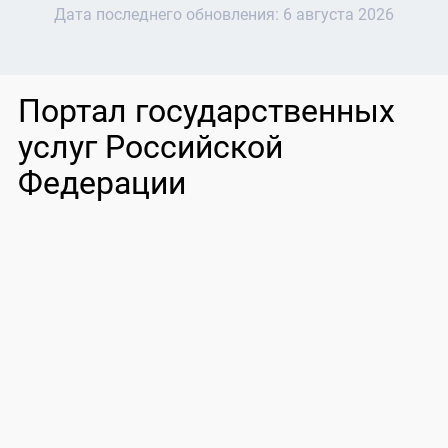
Дата последнего обновления:
6 августа 2026
Портал государственных
услуг Российской
Федерации