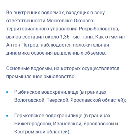
Во внутренних водоемах, входящих в зону
ответственности Московско-Окского
территориального управления Росрыболовства,
вылов составил около 1,36 тыс. тонн. Как отметил
Антон Петров: наблюдается положительная
динамика освоения выделенных объемов.
Основные водоемы, на которых осуществляется
промышленное рыболовство:
Рыбинское водохранилище (в границах
Вологодской, Тверской, Ярославской областей);
Горьковское водохранилище (в границах
Нижегородской, Ивановской, Ярославской и
Костромской областей);