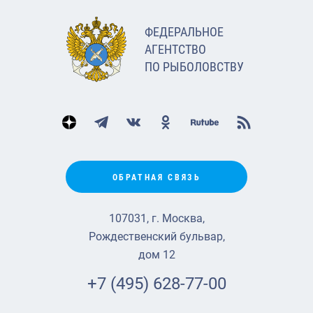
ФЕДЕРАЛЬНОЕ
АГЕНТСТВО
ПО РЫБОЛОВСТВУ
ОБРАТНАЯ СВЯЗЬ
107031, г. Москва,
Рождественский бульвар,
дом 12
+7 (495) 628-77-00