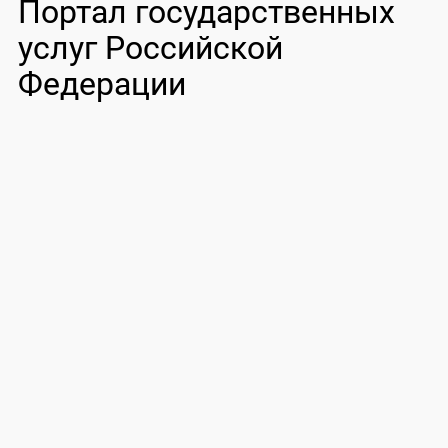
Портал государственных
услуг Российской
Федерации