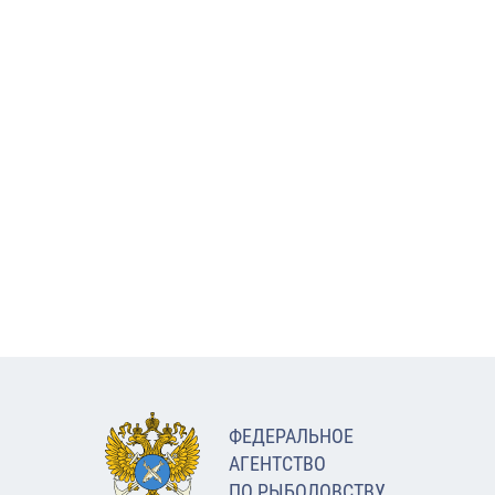
ФЕДЕРАЛЬНОЕ
АГЕНТСТВО
ПО РЫБОЛОВСТВУ