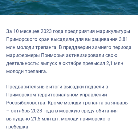
За 10 месяцев 2023 года предприятия марикультуры
Приморского края высадили для выращивания 3,81
млн молоди трепанга. В преддверии зимнего периода
марифермеры Приморья активизировали свою
деятельность: выпуск в октябре превысил 2,1 млн
молоди трепанга.
Предварительные итоги высадки подвели в
Приморском территориальном управлении
Росрыболовства. Кроме молоди трепанга за январь
– октябрь 2023 года в морскую среду обитания
выпущено 21,5 млн шт. молоди приморского
гребешка.