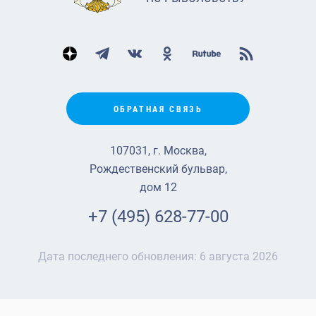
ОБРАТНАЯ СВЯЗЬ
107031, г. Москва,
Рождественский бульвар,
дом 12
+7 (495) 628-77-00
Дата последнего обновления:
6 августа 2026