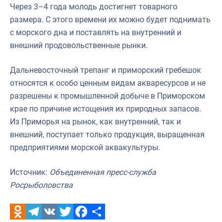
Через 3–4 года молодь достигнет товарного
размера. С этого времени их можно будет поднимать
с морского дна и поставлять на внутренний и
внешний продовольственные рынки.
Дальневосточный трепанг и приморский гребешок
относятся к особо ценным видам акваресурсов и не
разрешены к промышленной добыче в Приморском
крае по причине истощения их природных запасов.
Из Приморья на рынок, как внутренний, так и
внешний, поступает только продукция, выращенная
предприятиями морской аквакультуры.
Источник:
Объединенная пресс-служба
Росрыболовства