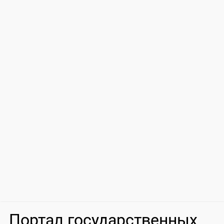
Портал государственных