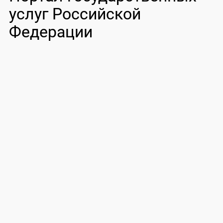
услуг Российской
Федерации