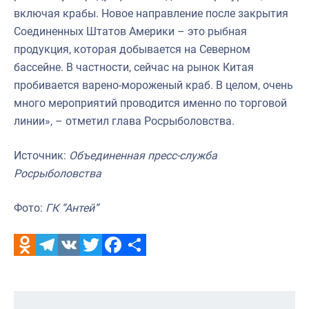
включая крабы. Новое направление после закрытия
Соединенных Штатов Америки – это рыбная
продукция, которая добывается на Северном
бассейне. В частности, сейчас на рынок Китая
пробивается варено-мороженый краб. В целом, очень
много мероприятий проводится именно по торговой
линии», – отметил глава Росрыболовства.
Источник:
Объединенная пресс-служба
Росрыболовства
Фото:
ГК “Антей”
Odnoklassniki
Telegram
VK
Twitter
Facebook
Отправить