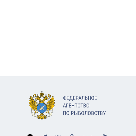
ФЕДЕРАЛЬНОЕ
АГЕНТСТВО
ПО РЫБОЛОВСТВУ