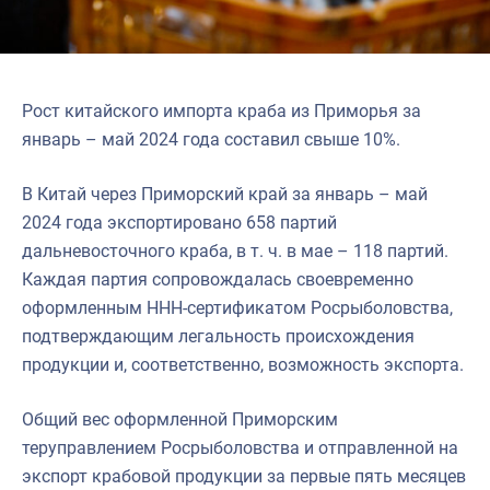
Рост китайского импорта краба из Приморья за
январь – май 2024 года составил свыше 10%.
В Китай через Приморский край за январь – май
2024 года экспортировано 658 партий
дальневосточного краба, в т. ч. в мае – 118 партий.
Каждая партия сопровождалась своевременно
оформленным ННН-сертификатом Росрыболовства,
подтверждающим легальность происхождения
продукции и, соответственно, возможность экспорта.
Общий вес оформленной Приморским
теруправлением Росрыболовства и отправленной на
экспорт крабовой продукции за первые пять месяцев