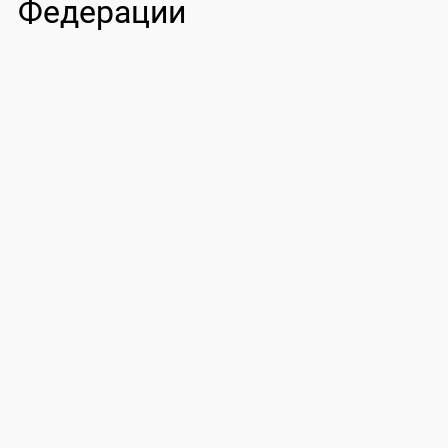
Федерации