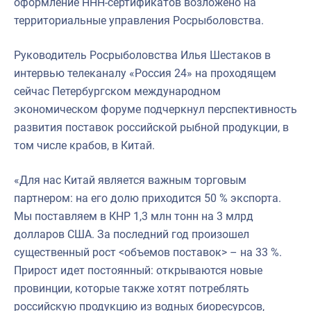
оформление ННН-сертификатов возложено на
территориальные управления Росрыболовства.
Руководитель Росрыболовства Илья Шестаков в
интервью телеканалу «Россия 24» на проходящем
сейчас Петербургском международном
экономическом форуме подчеркнул перспективность
развития поставок российской рыбной продукции, в
том числе крабов, в Китай.
«Для нас Китай является важным торговым
партнером: на его долю приходится 50 % экспорта.
Мы поставляем в КНР 1,3 млн тонн на 3 млрд
долларов США. За последний год произошел
существенный рост <объемов поставок> – на 33 %.
Прирост идет постоянный: открываются новые
провинции, которые также хотят потреблять
российскую продукцию из водных биоресурсов,