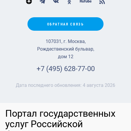
ОБРАТНАЯ СВЯЗЬ
107031, г. Москва,
Рождественский бульвар,
дом 12
+7 (495) 628-77-00
Дата последнего обновления:
4 августа 2026
Портал государственных
услуг Российской