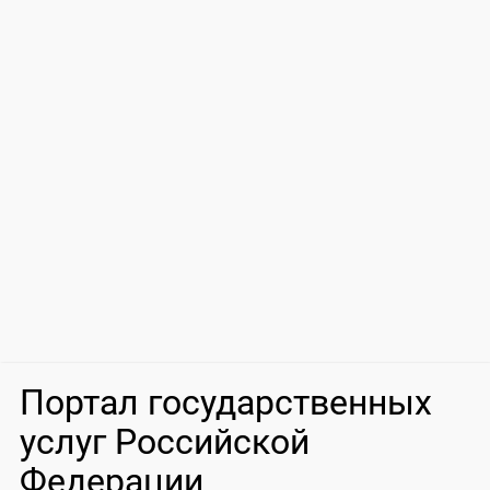
Портал государственных
услуг Российской
Федерации