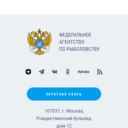
ФЕДЕРАЛЬНОЕ
АГЕНТСТВО
ПО РЫБОЛОВСТВУ
ОБРАТНАЯ СВЯЗЬ
107031, г. Москва,
Рождественский бульвар,
дом 12