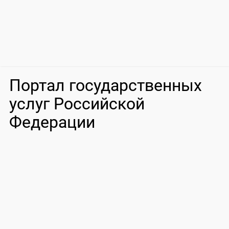
Портал государственных
услуг Российской
Федерации