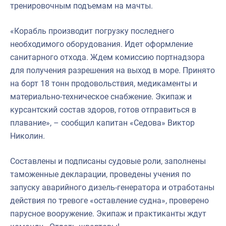
тренировочным подъемам на мачты.
«Корабль производит погрузку последнего
необходимого оборудования. Идет оформление
санитарного отхода. Ждем комиссию портнадзора
для получения разрешения на выход в море. Принято
на борт 18 тонн продовольствия, медикаменты и
материально-техническое снабжение. Экипаж и
курсантский состав здоров, готов отправиться в
плавание», – сообщил капитан «Седова» Виктор
Николин.
Составлены и подписаны судовые роли, заполнены
таможенные декларации, проведены учения по
запуску аварийного дизель-генератора и отработаны
действия по тревоге «оставление судна», проверено
парусное вооружение. Экипаж и практиканты ждут