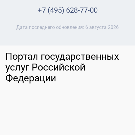
+7 (495) 628-77-00
Дата последнего обновления:
6 августа 2026
Портал государственных
услуг Российской
Федерации