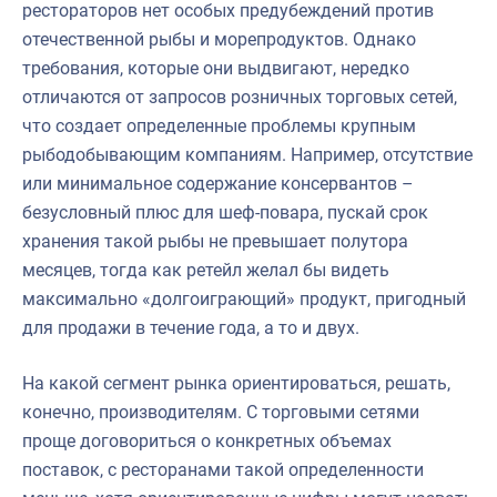
рестораторов нет особых предубеждений против
отечественной рыбы и морепродуктов. Однако
требования, которые они выдвигают, нередко
отличаются от запросов розничных торговых сетей,
что создает определенные проблемы крупным
рыбодобывающим компаниям. Например, отсутствие
или минимальное содержание консервантов –
безусловный плюс для шеф-повара, пускай срок
хранения такой рыбы не превышает полутора
месяцев, тогда как ретейл желал бы видеть
максимально «долгоиграющий» продукт, пригодный
для продажи в течение года, а то и двух.
На какой сегмент рынка ориентироваться, решать,
конечно, производителям. С торговыми сетями
проще договориться о конкретных объемах
поставок, с ресторанами такой определенности