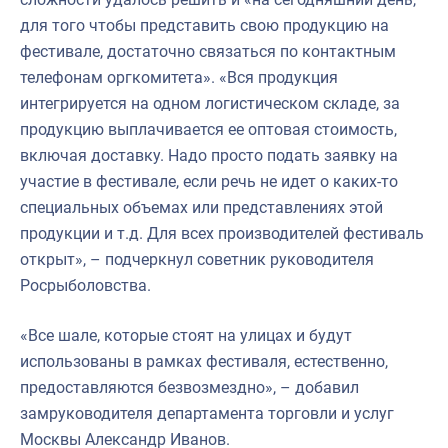
для того чтобы представить свою продукцию на
фестивале, достаточно связаться по контактным
телефонам оргкомитета». «Вся продукция
интегрируется на одном логистическом складе, за
продукцию выплачивается ее оптовая стоимость,
включая доставку. Надо просто подать заявку на
участие в фестивале, если речь не идет о каких-то
специальных объемах или представлениях этой
продукции и т.д. Для всех производителей фестиваль
открыт», – подчеркнул советник руководителя
Росрыболовства.
«Все шале, которые стоят на улицах и будут
использованы в рамках фестиваля, естественно,
предоставляются безвозмездно», – добавил
замруководителя департамента торговли и услуг
Москвы Александр Иванов.