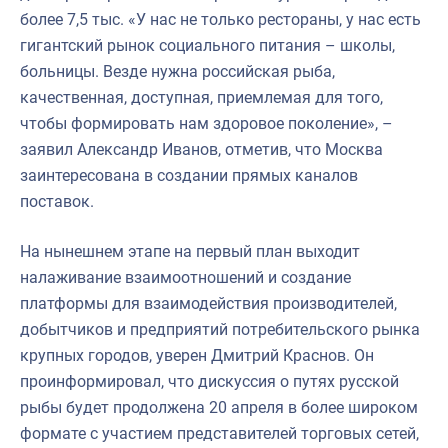
более 7,5 тыс. «У нас не только рестораны, у нас есть
гигантский рынок социального питания – школы,
больницы. Везде нужна российская рыба,
качественная, доступная, приемлемая для того,
чтобы формировать нам здоровое поколение», –
заявил Александр Иванов, отметив, что Москва
заинтересована в создании прямых каналов
поставок.
На нынешнем этапе на первый план выходит
налаживание взаимоотношений и создание
платформы для взаимодействия производителей,
добытчиков и предприятий потребительского рынка
крупных городов, уверен Дмитрий Краснов. Он
проинформировал, что дискуссия о путях русской
рыбы будет продолжена 20 апреля в более широком
формате с участием представителей торговых сетей,