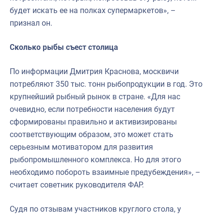
будет искать ее на полках супермаркетов», –
признал он.
Сколько рыбы съест столица
По информации Дмитрия Краснова, москвичи
потребляют 350 тыс. тонн рыбопродукции в год. Это
крупнейший рыбный рынок в стране. «Для нас
очевидно, если потребности населения будут
сформированы правильно и активизированы
соответствующим образом, это может стать
серьезным мотиватором для развития
рыбопромышленного комплекса. Но для этого
необходимо побороть взаимные предубеждения», –
считает советник руководителя ФАР.
Судя по отзывам участников круглого стола, у