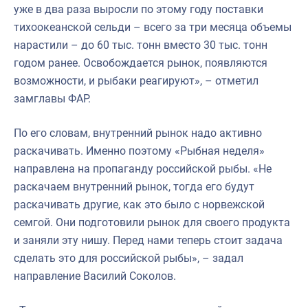
уже в два раза выросли по этому году поставки
тихоокеанской сельди – всего за три месяца объемы
нарастили – до 60 тыс. тонн вместо 30 тыс. тонн
годом ранее. Освобождается рынок, появляются
возможности, и рыбаки реагируют», – отметил
замглавы ФАР.
По его словам, внутренний рынок надо активно
раскачивать. Именно поэтому «Рыбная неделя»
направлена на пропаганду российской рыбы. «Не
раскачаем внутренний рынок, тогда его будут
раскачивать другие, как это было с норвежской
семгой. Они подготовили рынок для своего продукта
и заняли эту нишу. Перед нами теперь стоит задача
сделать это для российской рыбы», – задал
направление Василий Соколов.