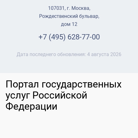
107031, г. Москва,
Рождественский бульвар,
дом 12
+7 (495) 628-77-00
Дата последнего обновления:
4 августа 2026
Портал государственных
услуг Российской
Федерации