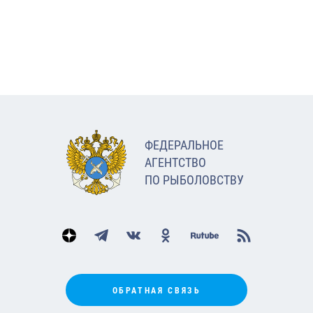
ФЕДЕРАЛЬНОЕ
АГЕНТСТВО
ПО РЫБОЛОВСТВУ
ОБРАТНАЯ СВЯЗЬ