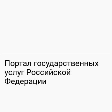
Портал государственных
услуг Российской
Федерации