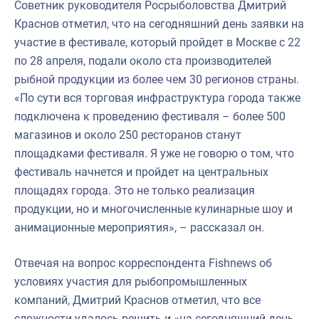
Советник руководителя Росрыболовства Дмитрий
Краснов отметил, что на сегодняшний день заявки на
участие в фестивале, который пройдет в Москве с 22
по 28 апреля, подали около ста производителей
рыбной продукции из более чем 30 регионов страны.
«По сути вся торговая инфраструктура города также
подключена к проведению фестиваля – более 500
магазинов и около 250 ресторанов станут
площадками фестиваля. Я уже не говорю о том, что
фестиваль начнется и пройдет на центральных
площадях города. Это не только реализация
продукции, но и многочисленные кулинарные шоу и
анимационные мероприятия», – рассказал он.
Отвечая на вопрос корреспондента Fishnews об
условиях участия для рыбопромышленных
компаний, Дмитрий Краснов отметил, что все
сложности удалось решить и «на сегодняшний день,