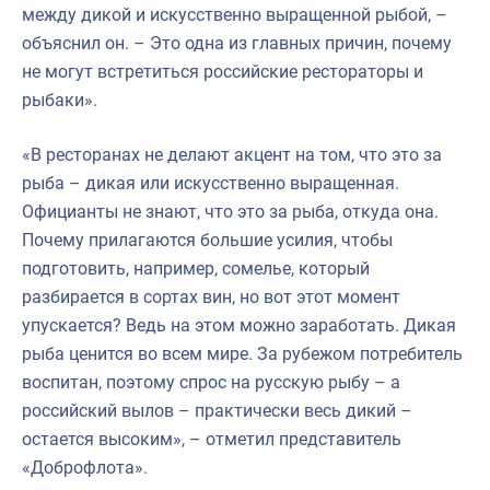
между дикой и искусственно выращенной рыбой, –
объяснил он. – Это одна из главных причин, почему
не могут встретиться российские рестораторы и
рыбаки».
«В ресторанах не делают акцент на том, что это за
рыба – дикая или искусственно выращенная.
Официанты не знают, что это за рыба, откуда она.
Почему прилагаются большие усилия, чтобы
подготовить, например, сомелье, который
разбирается в сортах вин, но вот этот момент
упускается? Ведь на этом можно заработать. Дикая
рыба ценится во всем мире. За рубежом потребитель
воспитан, поэтому спрос на русскую рыбу – а
российский вылов – практически весь дикий –
остается высоким», – отметил представитель
«Доброфлота».