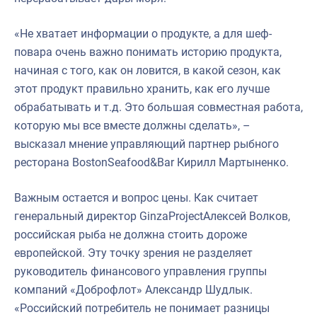
«Не хватает информации о продукте, а для шеф-
повара очень важно понимать историю продукта,
начиная с того, как он ловится, в какой сезон, как
этот продукт правильно хранить, как его лучше
обрабатывать и т.д. Это большая совместная работа,
которую мы все вместе должны сделать», –
высказал мнение управляющий партнер рыбного
ресторана BostonSeafood&Bar Кирилл Мартыненко.
Важным остается и вопрос цены. Как считает
генеральный директор GinzaProjectАлексей Волков,
российская рыба не должна стоить дороже
европейской. Эту точку зрения не разделяет
руководитель финансового управления группы
компаний «Доброфлот» Александр Шудлык.
«Российский потребитель не понимает разницы