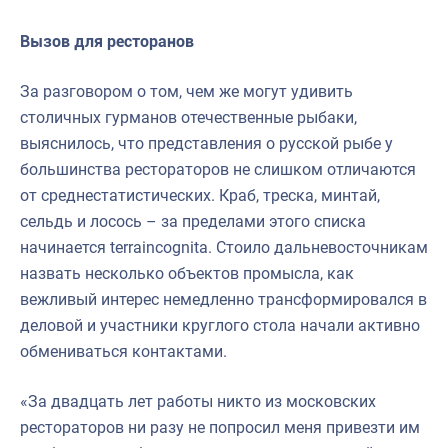
Вызов для ресторанов
За разговором о том, чем же могут удивить
столичных гурманов отечественные рыбаки,
выяснилось, что представления о русской рыбе у
большинства рестораторов не слишком отличаются
от среднестатистических. Краб, треска, минтай,
сельдь и лосось – за пределами этого списка
начинается terraincognita. Стоило дальневосточникам
назвать несколько объектов промысла, как
вежливый интерес немедленно трансформировался в
деловой и участники круглого стола начали активно
обмениваться контактами.
«За двадцать лет работы никто из московских
рестораторов ни разу не попросил меня привезти им