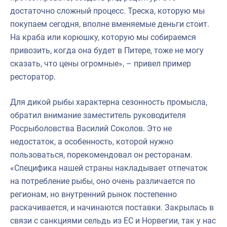
достаточно сложный процесс. Треска, которую мы
покупаем сегодня, вполне вменяемые деньги стоит.
На краба или корюшку, которую мы собираемся
привозить, когда она будет в Питере, тоже не могу
сказать, что цены огромные», – привел пример
ресторатор.
Для дикой рыбы характерна сезонность промысла,
обратил внимание заместитель руководителя
Росрыболовства Василий Соколов. Это не
недостаток, а особенность, которой нужно
пользоваться, порекомендовал он ресторанам.
«Специфика нашей страны накладывает отпечаток
на потребление рыбы, оно очень различается по
регионам, но внутренний рынок постепенно
раскачивается, и начинаются поставки. Закрылась в
связи с санкциями сельдь из ЕС и Норвегии, так у нас