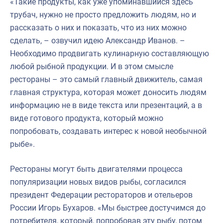
«Такие продукты, как уже упоминавшийся здесь
трубач, нужно не просто предложить людям, но и
рассказать о них и показать, что из них можно
сделать, – озвучил идею Александр Иванов. –
Необходимо продвигать кулинарную составляющую
любой рыбной продукции. И в этом смысле
рестораны – это самый главный движитель, самая
главная структура, которая может доносить людям
информацию не в виде текста или презентаций, а в
виде готового продукта, который можно
попробовать, создавать интерес к новой необычной
рыбе».
Рестораны могут быть двигателями процесса
популяризации новых видов рыбы, согласился
президент Федерации рестораторов и отельеров
России Игорь Бухаров. «Мы быстрее достучимся до
потребителя, который, попробовав эту рыбу, потом