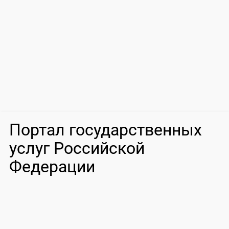
Портал государственных
услуг Российской
Федерации