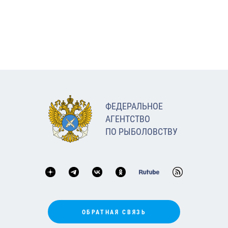
ФЕДЕРАЛЬНОЕ
АГЕНТСТВО
ПО РЫБОЛОВСТВУ
ОБРАТНАЯ СВЯЗЬ