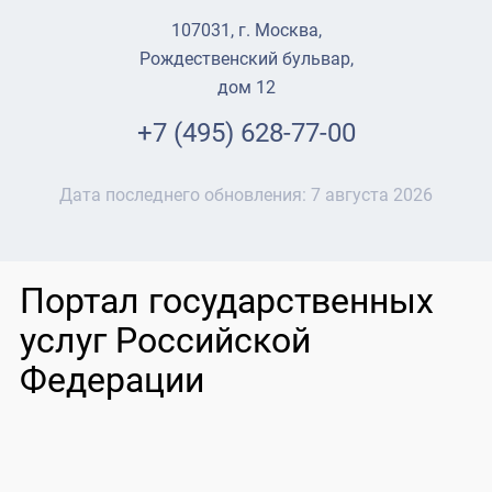
107031, г. Москва,
Рождественский бульвар,
дом 12
+7 (495) 628-77-00
Дата последнего обновления:
7 августа 2026
Портал государственных
услуг Российской
Федерации