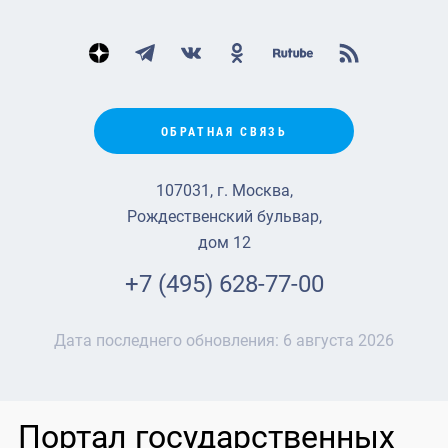
ОБРАТНАЯ СВЯЗЬ
107031, г. Москва,
Рождественский бульвар,
дом 12
+7 (495) 628-77-00
Дата последнего обновления:
6 августа 2026
Портал государственных