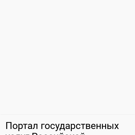
Портал государственных