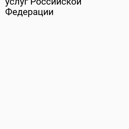
услуг Российской
Федерации