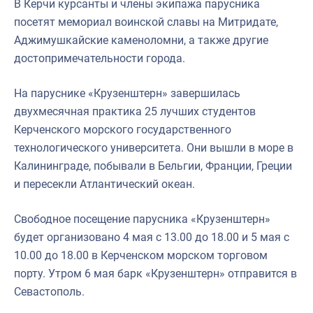
В Керчи курсанты и члены экипажа парусника
посетят мемориал воинской славы на Митридате,
Аджимушкайские каменоломни, а также другие
достопримечательности города.
На паруснике «Крузенштерн» завершилась
двухмесячная практика 25 лучших студентов
Керченского морского государственного
технологического университета. Они вышли в море в
Калининграде, побывали в Бельгии, Франции, Греции
и пересекли Атлантический океан.
Свободное посещение парусника «Крузенштерн»
будет организовано 4 мая с 13.00 до 18.00 и 5 мая с
10.00 до 18.00 в Керченском морском торговом
порту. Утром 6 мая барк «Крузенштерн» отправится в
Севастополь.