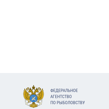
ФЕДЕРАЛЬНОЕ
АГЕНТСТВО
ПО РЫБОЛОВСТВУ