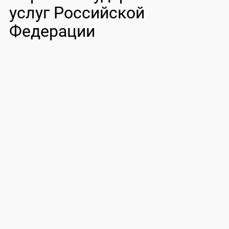
услуг Российской
Федерации