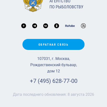
АГЕНТСТВО
ПО РЫБОЛОВСТВУ
ОБРАТНАЯ СВЯЗЬ
107031, г. Москва,
Рождественский бульвар,
дом 12
+7 (495) 628-77-00
Дата последнего обновления:
8 августа 2026