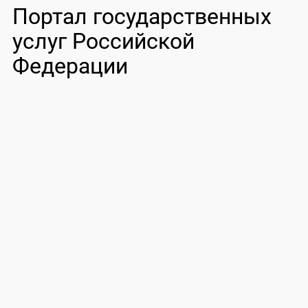
Портал государственных
услуг Российской
Федерации