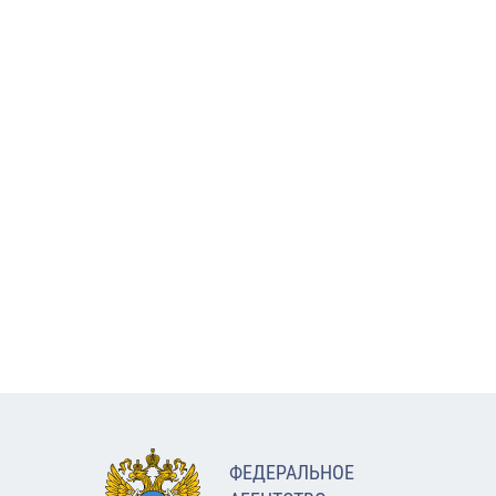
ФЕДЕРАЛЬНОЕ