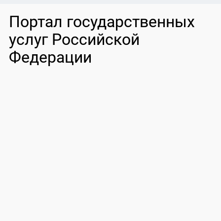
Портал государственных
услуг Российской
Федерации