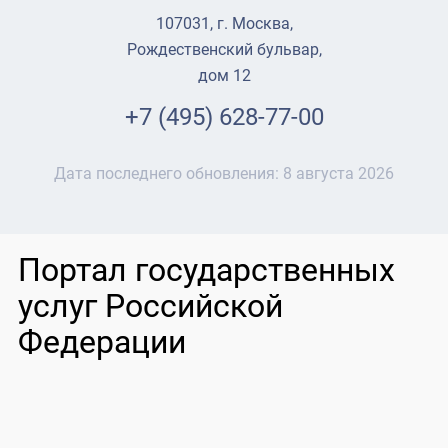
107031, г. Москва,
Рождественский бульвар,
дом 12
+7 (495) 628-77-00
Дата последнего обновления:
8 августа 2026
Портал государственных
услуг Российской
Федерации