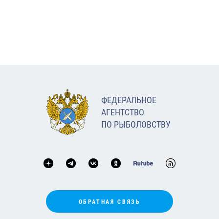
ФЕДЕРАЛЬНОЕ
АГЕНТСТВО
ПО РЫБОЛОВСТВУ
ОБРАТНАЯ СВЯЗЬ