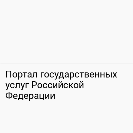
Портал государственных
услуг Российской
Федерации