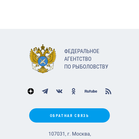
ФЕДЕРАЛЬНОЕ
АГЕНТСТВО
ПО РЫБОЛОВСТВУ
ОБРАТНАЯ СВЯЗЬ
107031, г. Москва,