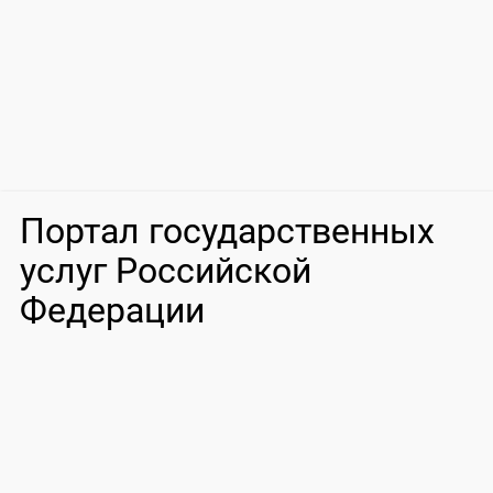
Портал государственных
услуг Российской
Федерации