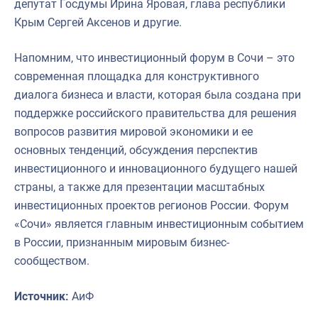
депутат Госдумы Ирина Яровая, глава республики
Крым Сергей Аксенов и другие.
Напомним, что инвестиционный форум в Сочи – это
современная площадка для конструктивного
диалога бизнеса и власти, которая была создана при
поддержке российского правительства для решения
вопросов развития мировой экономики и ее
основных тенденций, обсуждения перспектив
инвестиционного и инновационного будущего нашей
страны, а также для презентации масштабных
инвестиционных проектов регионов России. Форум
«Сочи» является главным инвестиционным событием
в России, признанным мировым бизнес-
сообществом.
Источник:
АиФ