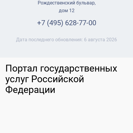
Рождественский бульвар,
дом 12
+7 (495) 628-77-00
Дата последнего обновления:
6 августа 2026
Портал государственных
услуг Российской
Федерации