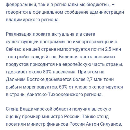
федеральный, так и в региональные бюджеты», –
говорится в официальном сообщение администрации
владимирского региона.
Реализация проекта актуальна и в свете
существующей программы по импортозамещению.
Сейчас в нашей стране импортируется почти 2,5 млн
тонн рыбы каждый год. Большая часть ввозимых
продуктов приходится на европейскую часть страны,
где живет около 80% населения. При этом на
Дальнем Востоке добывается более 2,7 млн тонн
рыбы и морепродуктов, 60% от улова экспортируется
в страны Азиатско-Тихоокеанского региона.
Стенд Владимирской области получил высокую
оценку премьер-министра России. Также стенд
посетили министр финансов России Антон Силуанов,