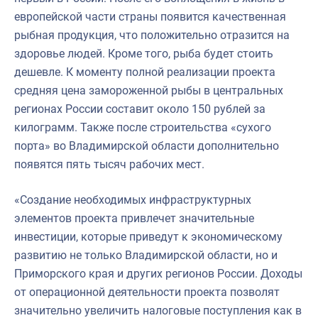
европейской части страны появится качественная
рыбная продукция, что положительно отразится на
здоровье людей. Кроме того, рыба будет стоить
дешевле. К моменту полной реализации проекта
средняя цена замороженной рыбы в центральных
регионах России составит около 150 рублей за
килограмм. Также после строительства «сухого
порта» во Владимирской области дополнительно
появятся пять тысяч рабочих мест.
«Создание необходимых инфраструктурных
элементов проекта привлечет значительные
инвестиции, которые приведут к экономическому
развитию не только Владимирской области, но и
Приморского края и других регионов России. Доходы
от операционной деятельности проекта позволят
значительно увеличить налоговые поступления как в