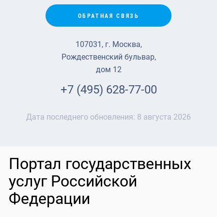
ОБРАТНАЯ СВЯЗЬ
107031, г. Москва,
Рождественский бульвар,
дом 12
+7 (495) 628-77-00
Дата последнего обновления:
8 августа 2026
Портал государственных
услуг Российской
Федерации