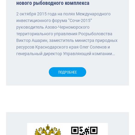
нового рыбоводного комплекса
2 октября 2015 года на полях Международного
инвестиционного форума “Сочи-2015”
руководитель Азово-Черноморского
территориального управления Росрыболовства
Виктор Ашарин, заместитель министра природных
ресурсов Краснодарского края Олег Соленов и
генеральный директор Управляющей компании…
ПОДРОБНЕЕ