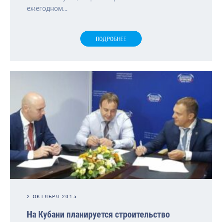
ежегодном…
ПОДРОБНЕЕ
2 ОКТЯБРЯ 2015
На Кубани планируется строительство