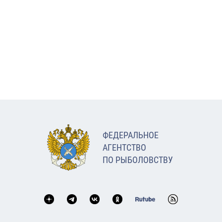
ФЕДЕРАЛЬНОЕ
АГЕНТСТВО
ПО РЫБОЛОВСТВУ