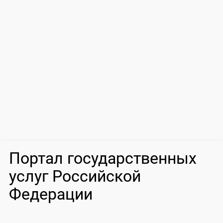
Портал государственных
услуг Российской
Федерации