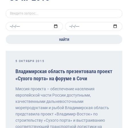
НАЙТИ
5 ОКТЯБРЯ 2015
Владимирская область презентовала проект
«Сухого порта» на форуме в Сочи
Миссия проекта – обеспечение населения
европейской части России доступными,
качественными дальневосточными
морепродуктами и рыбой Владимирская область
представила проект «Владимир-Восток» по
строительству «Сухого порта» и выстраиванию
соответствующей транспортной логистики на