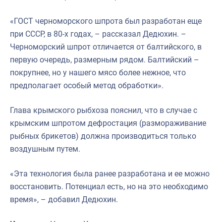
«ГОСТ черноморского шпрота был разработан еще
при СССР, в 80-х годах, – рассказал Дедюхин. –
Черноморский шпрот отличается от балтийского, в
первую очередь, размерным рядом. Балтийский –
покрупнее, но у нашего мясо более нежное, что
предполагает особый метод обработки».
Глава крымского рыбхоза пояснил, что в случае с
крымским шпротом дефростация (размораживание
рыбных брикетов) должна производиться только
воздушным путем.
«Эта технология была ранее разработана и ее можно
восстановить. Потенциал есть, но на это необходимо
время», – добавил Дедюхин.