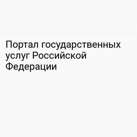
Портал государственных
услуг Российской
Федерации