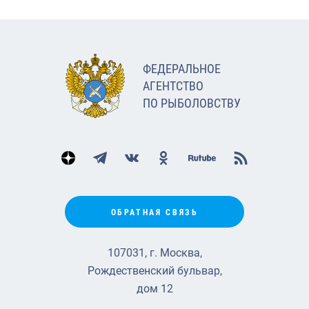
ФЕДЕРАЛЬНОЕ
АГЕНТСТВО
ПО РЫБОЛОВСТВУ
ОБРАТНАЯ СВЯЗЬ
107031, г. Москва,
Рождественский бульвар,
дом 12