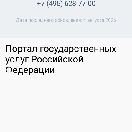
+7 (495) 628-77-00
Дата последнего обновления:
4 августа 2026
Портал государственных
услуг Российской
Федерации