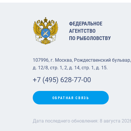
ФЕДЕРАЛЬНОЕ
АГЕНТСТВО
ПО РЫБОЛОВСТВУ
107996, г. Москва, Рождественский бульвар,
д. 12/8, стр. 1, 2, д. 14, стр. 1, д. 15.
+7 (495) 628-77-00
ОБРАТНАЯ СВЯЗЬ
Дата последнего обновления:
8 августа 202