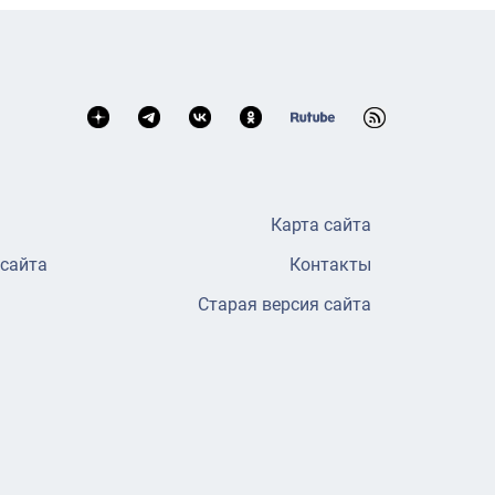
Карта сайта
 сайта
Контакты
Старая версия сайта