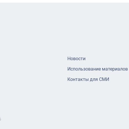
Новости
Использование материалов
Контакты для СМИ
6