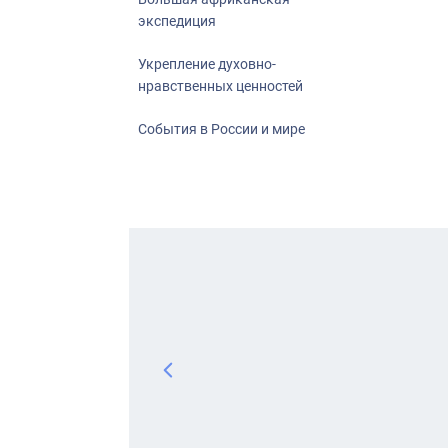
экспедиция
Укрепление духовно-
нравственных ценностей
События в России и мире