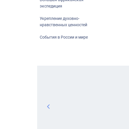
экспедиция
Укрепление духовно-
нравственных ценностей
События в России и мире