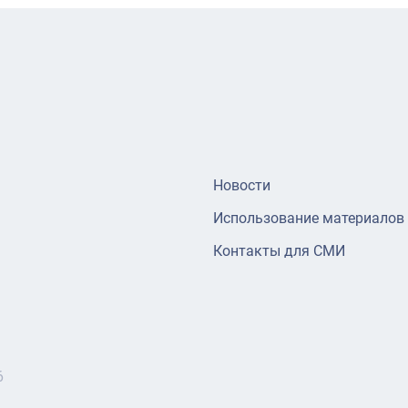
Новости
Использование материалов
Контакты для СМИ
6