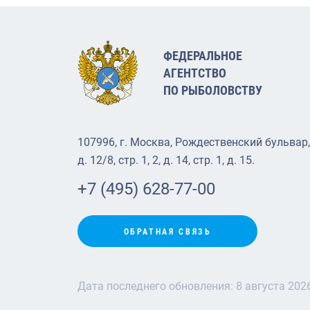
ФЕДЕРАЛЬНОЕ
АГЕНТСТВО
ПО РЫБОЛОВСТВУ
107996, г. Москва, Рождественский бульвар,
д. 12/8, стр. 1, 2, д. 14, стр. 1, д. 15.
+7 (495) 628-77-00
ОБРАТНАЯ СВЯЗЬ
Дата последнего обновления:
8 августа 202