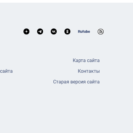
Карта сайта
 сайта
Контакты
Старая версия сайта