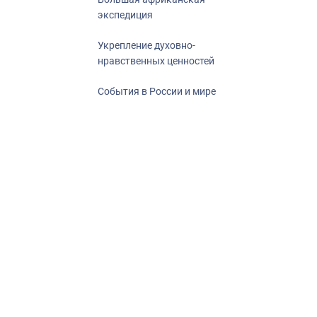
экспедиция
Укрепление духовно-
нравственных ценностей
События в России и мире