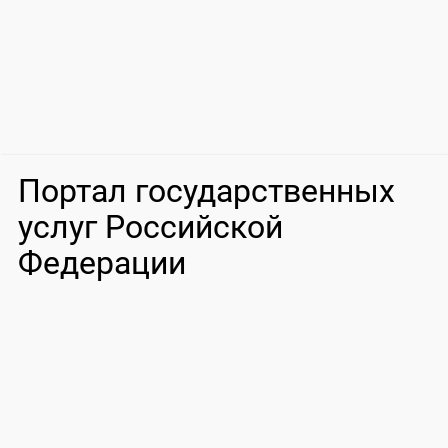
Портал государственных
услуг Российской
Федерации