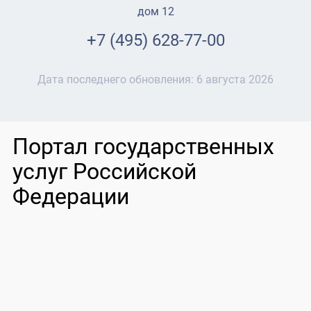
дом 12
+7 (495) 628-77-00
Дата последнего обновления:
6 августа 2026
Портал государственных
услуг Российской
Федерации