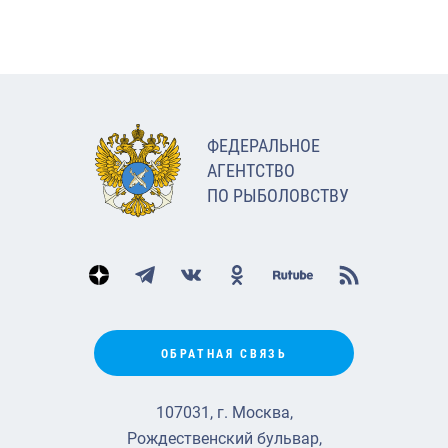
ФЕДЕРАЛЬНОЕ
АГЕНТСТВО
ПО РЫБОЛОВСТВУ
ОБРАТНАЯ СВЯЗЬ
107031, г. Москва,
Рождественский бульвар,