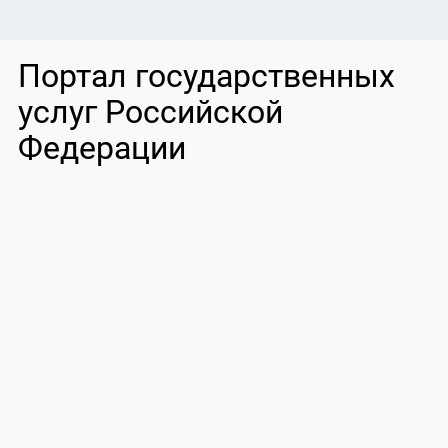
Портал государственных
услуг Российской
Федерации