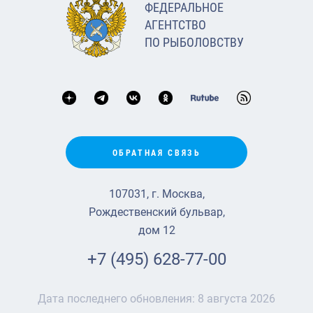
ФЕДЕРАЛЬНОЕ
АГЕНТСТВО
ПО РЫБОЛОВСТВУ
ОБРАТНАЯ СВЯЗЬ
107031, г. Москва,
Рождественский бульвар,
дом 12
+7 (495) 628-77-00
Дата последнего обновления:
8 августа 2026