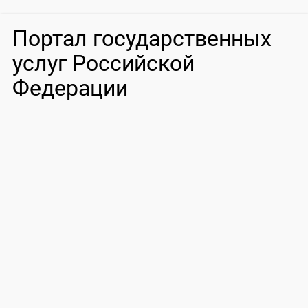
Портал государственных
услуг Российской
Федерации