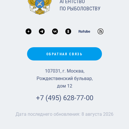
АГЕНТСТВО
ПО РЫБОЛОВСТВУ
ОБРАТНАЯ СВЯЗЬ
107031, г. Москва,
Рождественский бульвар,
дом 12
+7 (495) 628-77-00
Дата последнего обновления:
8 августа 2026