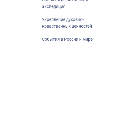
экспедиция
Укрепление духовно-
нравственных ценностей
События в России и мире