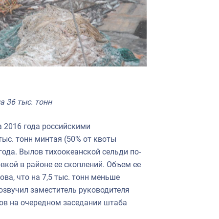
 36 тыс. тонн
а 2016 года российскими
ыс. тонн минтая (50% от квоты
 года. Вылов тихоокеанской сельди по-
вкой в районе ее скоплений. Объем ее
ова, что на 7,5 тыс. тонн меньше
 озвучил заместитель руководителя
ов на очередном заседании штаба