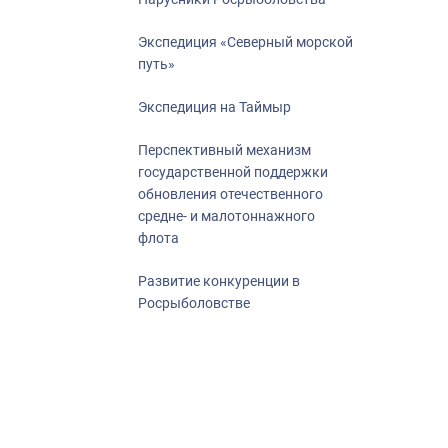
Экспедиция «Северный морской
путь»
Экспедиция на Таймыр
Перспективный механизм
государственной поддержки
обновления отечественного
средне- и малотоннажного
флота
Развитие конкуренции в
Росрыболовстве