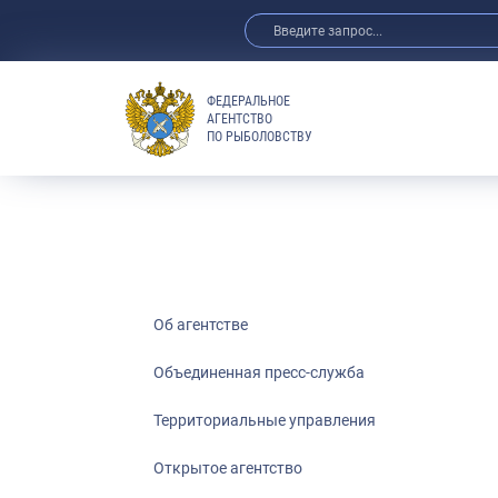
ФЕДЕРАЛЬНОЕ
АГЕНТСТВО
ПО РЫБОЛОВСТВУ
Об агентстве
Объединенная пресс-служба
Территориальные управления
Открытое агентство