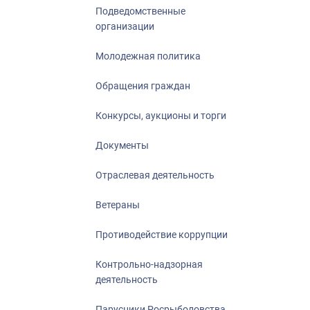
Подведомственные
организации
Молодежная политика
Обращения граждан
Конкурсы, аукционы и торги
Документы
Отраслевая деятельность
Ветераны
Противодействие коррупции
Контрольно-надзорная
деятельность
Парусники Росрыболовства