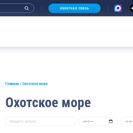
ОБРАТНАЯ СВЯЗЬ
А
Главная
Охотское море
Охотское море