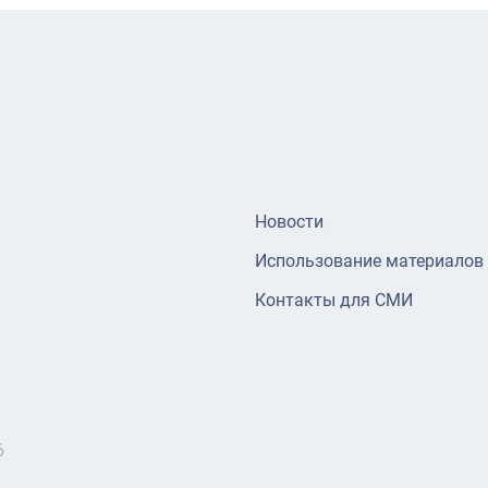
Новости
Использование материалов
Контакты для СМИ
6