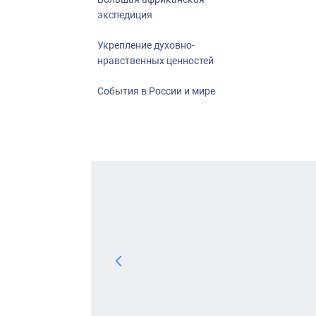
экспедиция
Укрепление духовно-
нравственных ценностей
События в России и мире