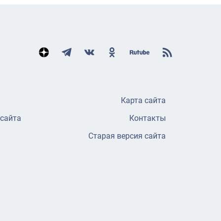
Карта сайта
 сайта
Контакты
Старая версия сайта