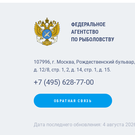
ФЕДЕРАЛЬНОЕ
АГЕНТСТВО
ПО РЫБОЛОВСТВУ
107996, г. Москва, Рождественский бульвар,
д. 12/8, стр. 1, 2, д. 14, стр. 1, д. 15.
+7 (495) 628-77-00
ОБРАТНАЯ СВЯЗЬ
Дата последнего обновления:
4 августа 202