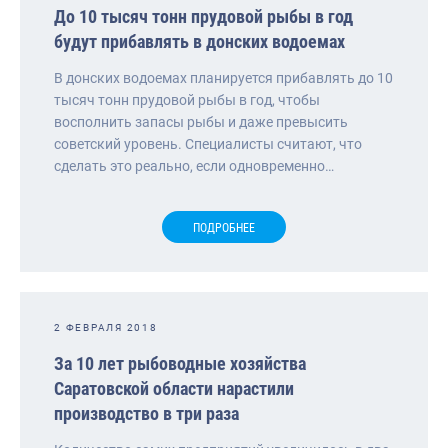
До 10 тысяч тонн прудовой рыбы в год
будут прибавлять в донских водоемах
В донских водоемах планируется прибавлять до 10
тысяч тонн прудовой рыбы в год, чтобы
восполнить запасы рыбы и даже превысить
советский уровень. Специалисты считают, что
сделать это реально, если одновременно…
ПОДРОБНЕЕ
2 ФЕВРАЛЯ 2018
За 10 лет рыбоводные хозяйства
Саратовской области нарастили
производство в три раза