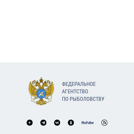
ФЕДЕРАЛЬНОЕ
АГЕНТСТВО
ПО РЫБОЛОВСТВУ