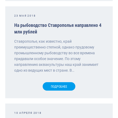
23 МАЯ 2018
На рыбоводство Ставрополья направлено 4
млн рублей
Ставрополье, как известно, край
преимущественно степной, однако прудовому
промышленному рыбоводству во все времена
придавали особое значение. По этому
направлению аквакультуры наш край занимает
одно из ведущих мест в стране. В…
ПОДРОБНЕЕ
10 АПРЕЛЯ 2018