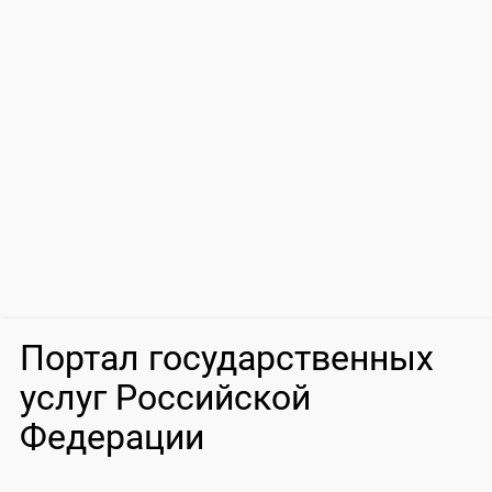
Портал государственных
услуг Российской
Федерации