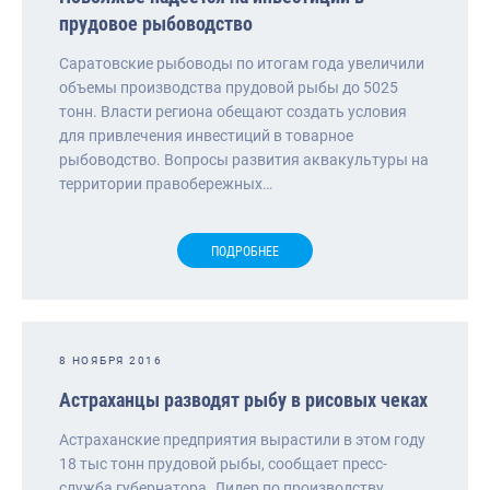
прудовое рыбоводство
Саратовские рыбоводы по итогам года увеличили
объемы производства прудовой рыбы до 5025
тонн. Власти региона обещают создать условия
для привлечения инвестиций в товарное
рыбоводство. Вопросы развития аквакультуры на
территории правобережных…
ПОДРОБНЕЕ
8 НОЯБРЯ 2016
Астраханцы разводят рыбу в рисовых чеках
Астраханские предприятия вырастили в этом году
18 тыс тонн прудовой рыбы, сообщает пресс-
служба губернатора. Лидер по производству