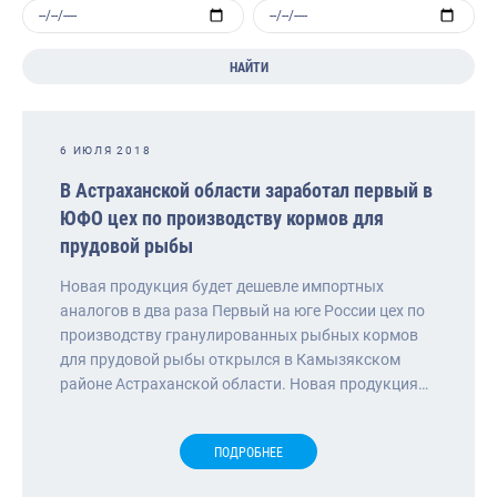
НАЙТИ
6 ИЮЛЯ 2018
В Астраханской области заработал первый в
ЮФО цех по производству кормов для
прудовой рыбы
Новая продукция будет дешевле импортных
аналогов в два раза Первый на юге России цех по
производству гранулированных рыбных кормов
для прудовой рыбы открылся в Камызякском
районе Астраханской области. Новая продукция…
ПОДРОБНЕЕ