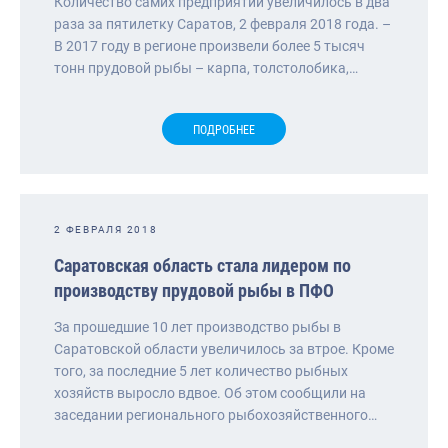
Количество самих предприятий увеличилось в два
раза за пятилетку Саратов, 2 февраля 2018 года. –
В 2017 году в регионе произвели более 5 тысяч
тонн прудовой рыбы – карпа, толстолобика,…
ПОДРОБНЕЕ
2 ФЕВРАЛЯ 2018
Саратовская область стала лидером по
производству прудовой рыбы в ПФО
За прошедшие 10 лет производство рыбы в
Саратовской области увеличилось за втрое. Кроме
того, за последние 5 лет количество рыбных
хозяйств выросло вдвое. Об этом сообщили на
заседании регионального рыбохозяйственного…