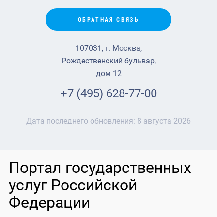
ОБРАТНАЯ СВЯЗЬ
107031, г. Москва,
Рождественский бульвар,
дом 12
+7 (495) 628-77-00
Дата последнего обновления:
8 августа 2026
Портал государственных
услуг Российской
Федерации