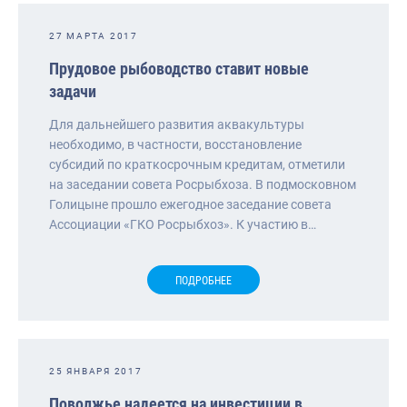
27 МАРТА 2017
Прудовое рыбоводство ставит новые
задачи
Для дальнейшего развития аквакультуры
необходимо, в частности, восстановление
субсидий по краткосрочным кредитам, отметили
на заседании совета Росрыбхоза. В подмосковном
Голицыне прошло ежегодное заседание совета
Ассоциации «ГКО Росрыбхоз». К участию в…
ПОДРОБНЕЕ
25 ЯНВАРЯ 2017
Поволжье надеется на инвестиции в