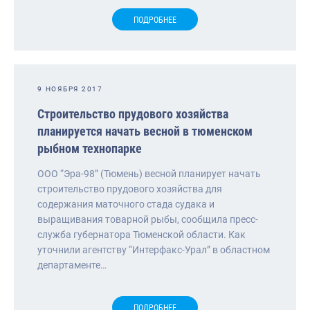
ПОДРОБНЕЕ
9 НОЯБРЯ 2017
Строительство прудового хозяйства
планируется начать весной в тюменском
рыбном технопарке
ООО “Эра-98” (Тюмень) весной планирует начать
строительство прудового хозяйства для
содержания маточного стада судака и
выращивания товарной рыбы, сообщила пресс-
служба губернатора Тюменской области. Как
уточнили агентству “Интерфакс-Урал” в областном
департаменте…
ПОДРОБНЕЕ