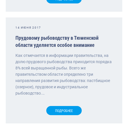
14 ИЮНЯ 2017
Прудовому рыбоводству в Тюменской
области уделяется особое внимание
Как отмечается в информации правительства, на
долю прудового рыбоводства приходится порядка
8% всей выращенной рыбы. Всего же
правительством области определено три
направления развития рыбоводства: пастбищное
(озерное), прудовое и индустриальное
рыбоводство.…
ПОДРОБНЕЕ