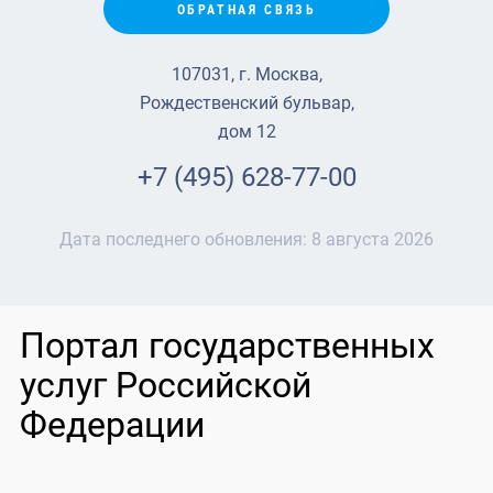
ОБРАТНАЯ СВЯЗЬ
107031, г. Москва,
Рождественский бульвар,
дом 12
+7 (495) 628-77-00
Дата последнего обновления:
8 августа 2026
Портал государственных
услуг Российской
Федерации