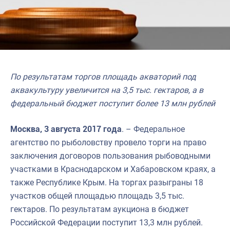
По результатам торгов площадь акваторий под
аквакультуру увеличится на 3,5 тыс. гектаров, а в
федеральный бюджет поступит более 13 млн рублей
Москва, 3 августа 2017 года
. – Федеральное
агентство по рыболовству провело торги на право
заключения договоров пользования рыбоводными
участками в Краснодарском и Хабаровском краях, а
также Республике Крым. На торгах разыграны 18
участков общей площадью площадь 3,5 тыс.
гектаров. По результатам аукциона в бюджет
Российской Федерации поступит 13,3 млн рублей.