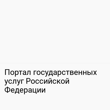
Портал государственных
услуг Российской
Федерации