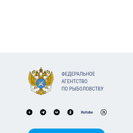
ФЕДЕРАЛЬНОЕ
АГЕНТСТВО
ПО РЫБОЛОВСТВУ