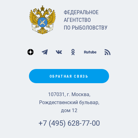
ФЕДЕРАЛЬНОЕ
АГЕНТСТВО
ПО РЫБОЛОВСТВУ
ОБРАТНАЯ СВЯЗЬ
107031, г. Москва,
Рождественский бульвар,
дом 12
+7 (495) 628-77-00