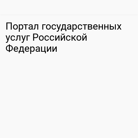
Портал государственных
услуг Российской
Федерации