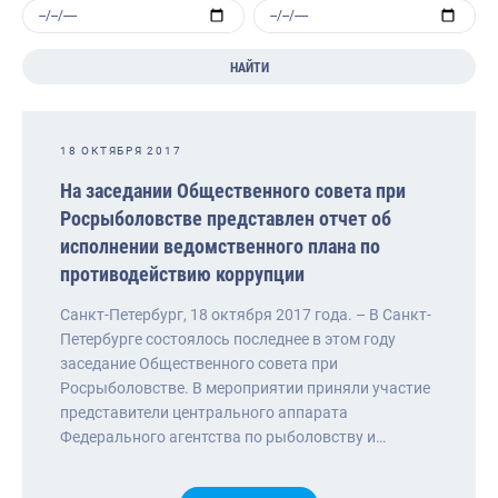
НАЙТИ
18 ОКТЯБРЯ 2017
На заседании Общественного совета при
Росрыболовстве представлен отчет об
исполнении ведомственного плана по
противодействию коррупции
Санкт-Петербург, 18 октября 2017 года. – В Санкт-
Петербурге состоялось последнее в этом году
заседание Общественного совета при
Росрыболовстве. В мероприятии приняли участие
представители центрального аппарата
Федерального агентства по рыболовству и…