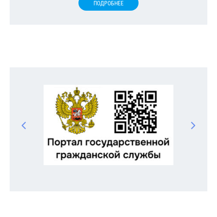
ПОДРОБНЕЕ