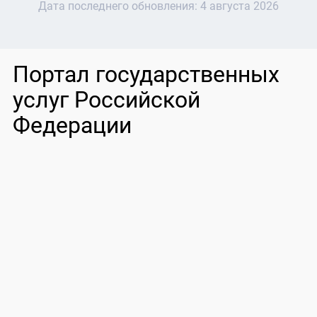
Дата последнего обновления:
4 августа 2026
Портал государственных
услуг Российской
Федерации