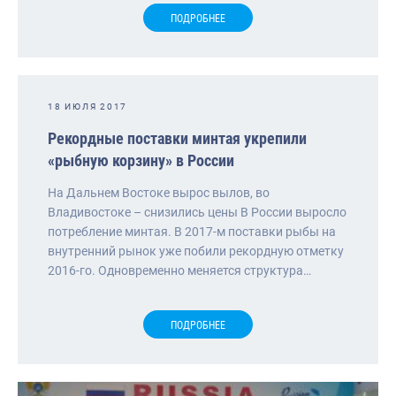
ПОДРОБНЕЕ
18 ИЮЛЯ 2017
Рекордные поставки минтая укрепили
«рыбную корзину» в России
На Дальнем Востоке вырос вылов, во
Владивостоке – снизились цены В России выросло
потребление минтая. В 2017-м поставки рыбы на
внутренний рынок уже побили рекордную отметку
2016-го. Одновременно меняется структура…
ПОДРОБНЕЕ