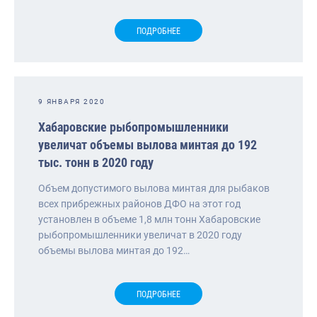
ПОДРОБНЕЕ
9 ЯНВАРЯ 2020
Хабаровские рыбопромышленники
увеличат объемы вылова минтая до 192
тыс. тонн в 2020 году
Объем допустимого вылова минтая для рыбаков
всех прибрежных районов ДФО на этот год
установлен в объеме 1,8 млн тонн Хабаровские
рыбопромышленники увеличат в 2020 году
объемы вылова минтая до 192…
ПОДРОБНЕЕ