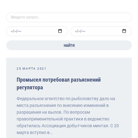
НАЙТИ
25 МАРТА 2021
Промысел потребовал разъяснений
регулятора
Федеральное агентство по рыболовству дало на
места разъяснения по внесению изменений в
разрешения на вылов. По вопросам
правоприменительной практики в ведомство
обратилась Ассоциация добытчиков минтая. С 20
марта вступил в…