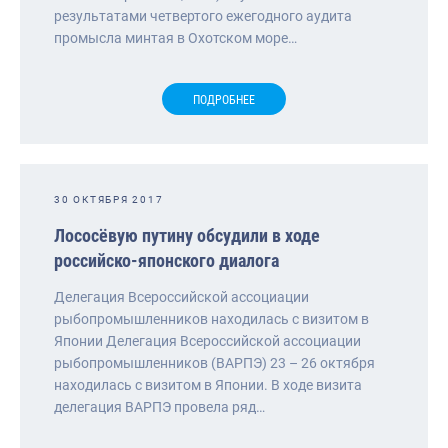
результатами четвертого ежегодного аудита
промысла минтая в Охотском море…
ПОДРОБНЕЕ
30 ОКТЯБРЯ 2017
Лососёвую путину обсудили в ходе
российско-японского диалога
Делегация Всероссийской ассоциации
рыбопромышленников находилась с визитом в
Японии Делегация Всероссийской ассоциации
рыбопромышленников (ВАРПЭ) 23 – 26 октября
находилась с визитом в Японии. В ходе визита
делегация ВАРПЭ провела ряд…