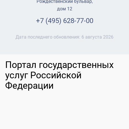
Рождественский бульвар,
дом 12
+7 (495) 628-77-00
Дата последнего обновления:
6 августа 2026
Портал государственных
услуг Российской
Федерации