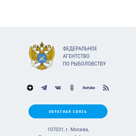
ФЕДЕРАЛЬНОЕ
АГЕНТСТВО
ПО РЫБОЛОВСТВУ
ОБРАТНАЯ СВЯЗЬ
107031, г. Москва,