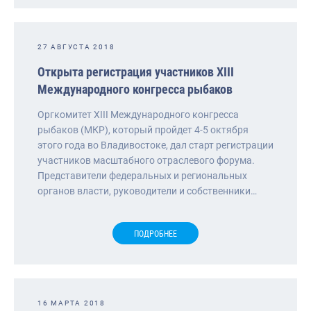
27 АВГУСТА 2018
Открыта регистрация участников XIII
Международного конгресса рыбаков
Оргкомитет XIII Международного конгресса
рыбаков (МКР), который пройдет 4-5 октября
этого года во Владивостоке, дал старт регистрации
участников масштабного отраслевого форума.
Представители федеральных и региональных
органов власти, руководители и собственники…
ПОДРОБНЕЕ
16 МАРТА 2018