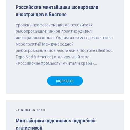
Российские минтайщики шокировали
иностранцев в Бостоне
Уровень профессионализма российских
рыбопромышленников приятно удивил
иностранных коллег Одним из самых резонансных
мероприятий Международной
рыбопромышленной выставки в Бостоне (Seafood
Expo North America) стал круглый стол
«Российские промыслы минтая и краба»,…
ПОДРОБНЕЕ
29 ЯНВАРЯ 2018
Минтайщики поделились подробной
статистикой