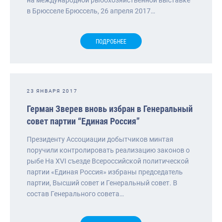
в Брюсселе Брюссель, 26 апреля 2017…
ПОДРОБНЕЕ
23 ЯНВАРЯ 2017
Герман Зверев вновь избран в Генеральный
совет партии “Единая Россия”
Президенту Ассоциации добытчиков минтая
поручили контролировать реализацию законов о
рыбе На XVI съезде Всероссийской политической
партии «Единая Россия» избраны председатель
партии, Высший совет и Генеральный совет. В
состав Генерального совета…