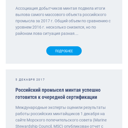
Ассоциация добытчиков минтая подвела итоги
вылова самого массового объекта российского
промысла за 2017 г. Общий объем по сравнению с
уровнем 2016 г. несколько снизился, но по
районам лова ситуация разная.…
ПОДРОБНЕЕ
5 ДЕКАБРЯ 2017
Российский промысел минтая успешно
готовится к очередной сертификации
Международные эксперты оценили результаты
работы российских минтайщиков 1 декабря на
сайте Морского попечительского совета (Marine
Stewardship Council, MSC) опубликован отчет с