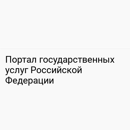
Портал государственных
услуг Российской
Федерации