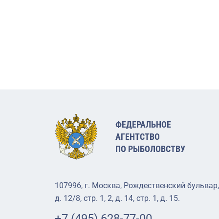
ФЕДЕРАЛЬНОЕ
АГЕНТСТВО
ПО РЫБОЛОВСТВУ
107996, г. Москва, Рождественский бульвар,
д. 12/8, стр. 1, 2, д. 14, стр. 1, д. 15.
+7 (495) 628-77-00