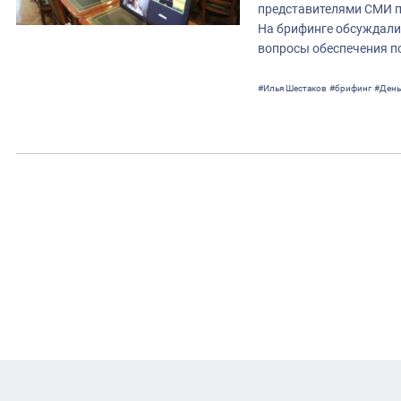
представителями СМИ п
На брифинге обсуждали
вопросы обеспечения п
#Илья Шестаков
#брифинг
#День