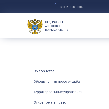
ФЕДЕРАЛЬНОЕ
АГЕНТСТВО
ПО РЫБОЛОВСТВУ
Об агентстве
Объединенная пресс-служба
Территориальные управления
Открытое агентство