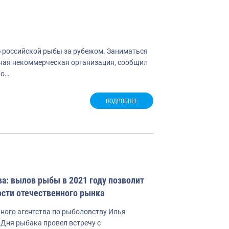
 российской рыбы за рубежом. Заниматься
ная некоммерческая организация, сообщил
по…
ПОДРОБНЕЕ
а: вылов рыбы в 2021 году позволит
ости отечественного рынка
ного агентства по рыболовству Илья
 Дня рыбака провел встречу с