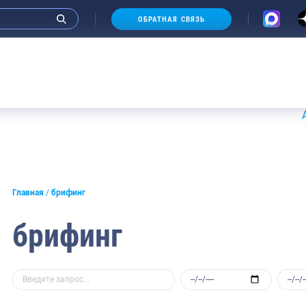
ОБРАТНАЯ СВЯЗЬ
Аукционы
Главная
брифинг
брифинг