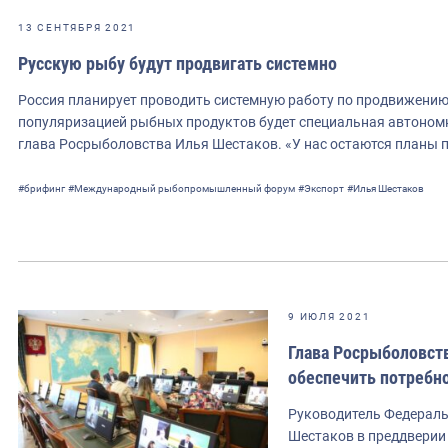
13 СЕНТЯБРЯ 2021
Русскую рыбу будут продвигать системно
Россия планирует проводить системную работу по продвижению
популяризацией рыбных продуктов будет специальная автоном
глава Росрыболовства Илья Шестаков. «У нас остаются планы 
#брифинг
#Международный рыбопромышленный форум
#Экспорт
#Илья Шестаков
9 ИЮЛЯ 2021
Глава Росрыболовств
обеспечить потребн
Руководитель Федераль
Шестаков в преддверии