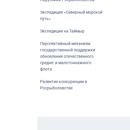
Экспедиция «Северный морской
путь»
Экспедиция на Таймыр
Перспективный механизм
государственной поддержки
обновления отечественного
средне- и малотоннажного
флота
Развитие конкуренции в
Росрыболовстве