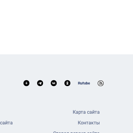
Карта сайта
 сайта
Контакты