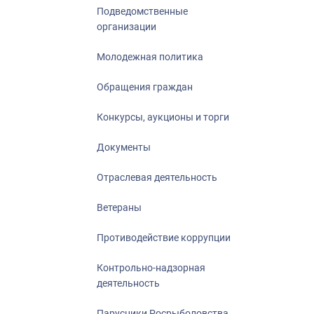
Подведомственные
организации
Молодежная политика
Обращения граждан
Конкурсы, аукционы и торги
Документы
Отраслевая деятельность
Ветераны
Противодействие коррупции
Контрольно-надзорная
деятельность
Парусники Росрыболовства