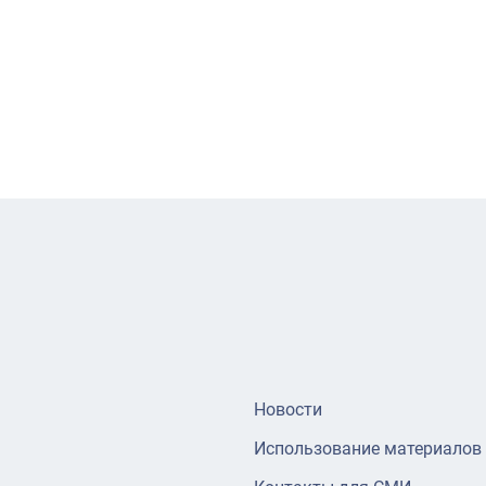
Новости
Использование материалов