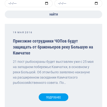
НАЙТИ
19 МАЯ 2016
Приезжие сотрудники ЧОПов будут
защищать от браконьеров реку Большую на
Камчатке
21 пост рыбоохраны будет выставлен уже с 25 мая
на западном побережье Камчатки, в основном у
реки Большой. Об этом было заявлено накануне
на расширенном заседании Камчатского
рыбохозяйственного совета. По…
ПОДРОБНЕЕ