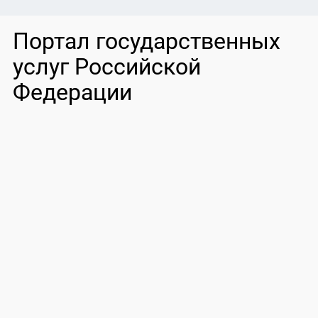
Портал государственных
услуг Российской
Федерации