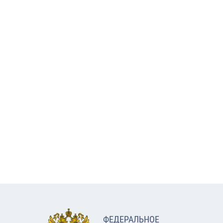
ФЕДЕРАЛЬНОЕ