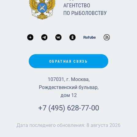
АГЕНТСТВО
ПО РЫБОЛОВСТВУ
ОБРАТНАЯ СВЯЗЬ
107031, г. Москва,
Рождественский бульвар,
дом 12
+7 (495) 628-77-00
Дата последнего обновления:
8 августа 2026