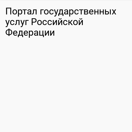
Портал государственных
услуг Российской
Федерации