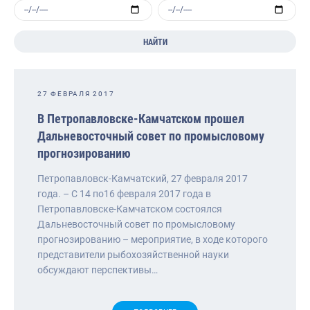
НАЙТИ
27 ФЕВРАЛЯ 2017
В Петропавловске-Камчатском прошел
Дальневосточный совет по промысловому
прогнозированию
Петропавловск-Камчатский, 27 февраля 2017
года. – С 14 по16 февраля 2017 года в
Петропавловске-Камчатском состоялся
Дальневосточный совет по промысловому
прогнозированию – мероприятие, в ходе которого
представители рыбохозяйственной науки
обсуждают перспективы…