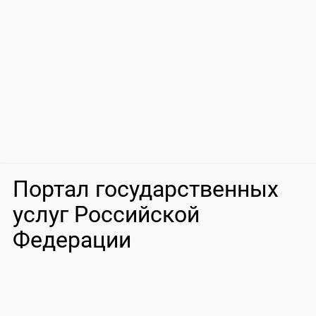
Портал государственных
услуг Российской
Федерации