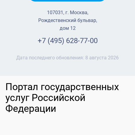
107031, г. Москва,
Рождественский бульвар,
дом 12
+7 (495) 628-77-00
Дата последнего обновления:
8 августа 2026
Портал государственных
услуг Российской
Федерации