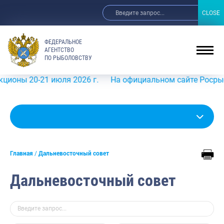
CLOSE
CLOSE
ФЕДЕРАЛЬНОЕ
АГЕНТСТВО
ПО РЫБОЛОВСТВУ
20-21 июля 2026 г.
На официальном сайте Росрыболовств
Главная
Дальневосточный совет
Дальневосточный совет