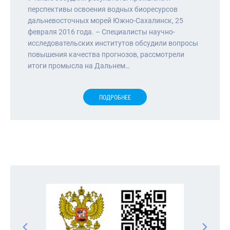
перспективы освоения водных биоресурсов
дальневосточных морей Южно-Сахалинск, 25
февраля 2016 года. – Специалисты научно-
исследовательских институтов обсудили вопросы
повышения качества прогнозов, рассмотрели
итоги промысла на Дальнем…
ПОДРОБНЕЕ