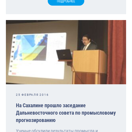
ПОДРОБНЕЕ
25 ФЕВРАЛЯ 2016
На Сахалине прошло заседание
Дальневосточного совета по промысловому
прогнозированию
Ученые обсудили результаты промысла и