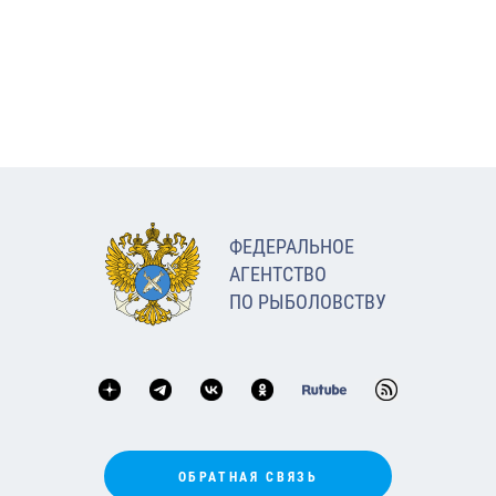
ФЕДЕРАЛЬНОЕ
АГЕНТСТВО
ПО РЫБОЛОВСТВУ
ОБРАТНАЯ СВЯЗЬ