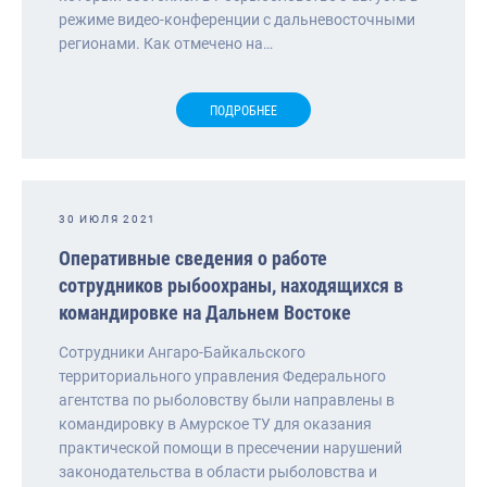
режиме видео-конференции с дальневосточными
регионами. Как отмечено на…
ПОДРОБНЕЕ
30 ИЮЛЯ 2021
Оперативные сведения о работе
сотрудников рыбоохраны, находящихся в
командировке на Дальнем Востоке
Сотрудники Ангаро-Байкальского
территориального управления Федерального
агентства по рыболовству были направлены в
командировку в Амурское ТУ для оказания
практической помощи в пресечении нарушений
законодательства в области рыболовства и