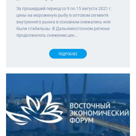
За прошедший период со 9 по 15 августа 2021 г.
цены на мороженую рыбу в оптовом сегменте
внутреннего рынка в основном снижались или
были стабильны. В Дальневосточном регионе
продолжилось снижение цен…
ПОДРОБНЕЕ