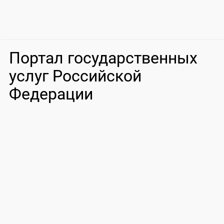
Портал государственных
услуг Российской
Федерации