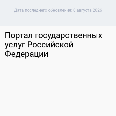
Дата последнего обновления:
8 августа 2026
Портал государственных
услуг Российской
Федерации