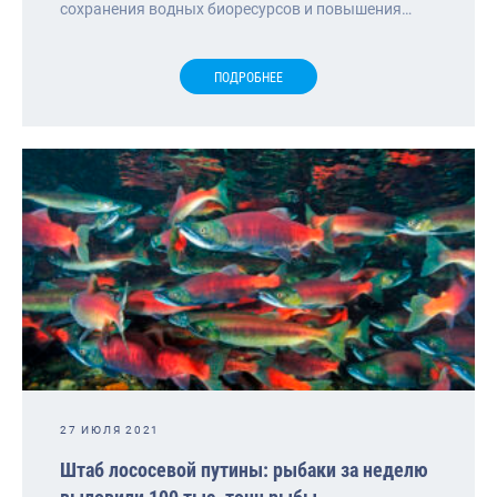
сохранения водных биоресурсов и повышения…
ПОДРОБНЕЕ
27 ИЮЛЯ 2021
Штаб лососевой путины: рыбаки за неделю