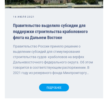
16 ИЮЛЯ 2021
Правительство выделило субсидии для
поддержки строительства краболовного
флота на Дальнем Востоке
Правительство России приняло решение о
выделении субсидий для стимулирования
строительства судов- краболовов на верфях
Дальневосточного федерального округа. Об этом
говорится в соответствующем распоряжении. В
2021 году из резервного фонда Минпромторгу…
ПОДРОБНЕЕ