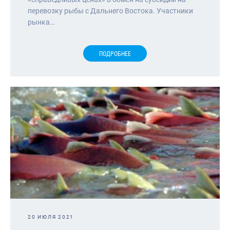
перевозку рыбы с Дальнего Востока. Участники
рынка…
ПОДРОБНЕЕ
20 ИЮЛЯ 2021