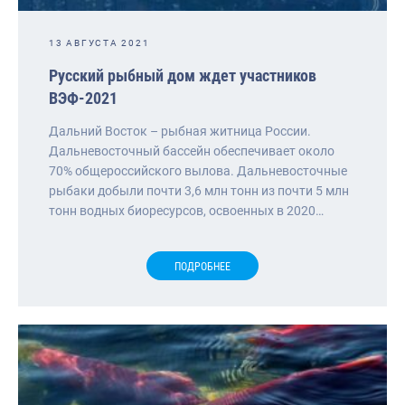
13 АВГУСТА 2021
Русский рыбный дом ждет участников
ВЭФ-2021
Дальний Восток – рыбная житница России.
Дальневосточный бассейн обеспечивает около
70% общероссийского вылова. Дальневосточные
рыбаки добыли почти 3,6 млн тонн из почти 5 млн
тонн водных биоресурсов, освоенных в 2020…
ПОДРОБНЕЕ