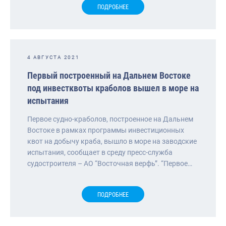
ПОДРОБНЕЕ
4 АВГУСТА 2021
Первый построенный на Дальнем Востоке
под инвестквоты краболов вышел в море на
испытания
Первое судно-краболов, построенное на Дальнем
Востоке в рамках программы инвестиционных
квот на добычу краба, вышло в море на заводские
испытания, сообщает в среду пресс-служба
судостроителя – АО “Восточная верфь”. “Первое…
ПОДРОБНЕЕ