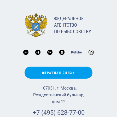
ФЕДЕРАЛЬНОЕ
АГЕНТСТВО
ПО РЫБОЛОВСТВУ
ОБРАТНАЯ СВЯЗЬ
107031, г. Москва,
Рождественский бульвар,
дом 12
+7 (495) 628-77-00