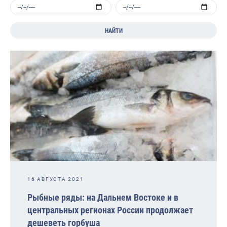
НАЙТИ
16 АВГУСТА 2021
Рыбные ряды: на Дальнем Востоке и в
центральных регионах России продолжает
дешеветь горбуша