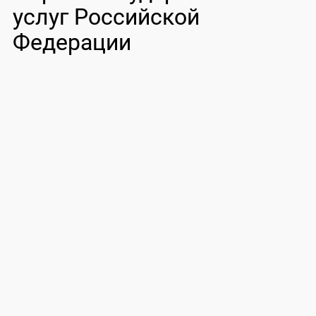
услуг Российской
Федерации