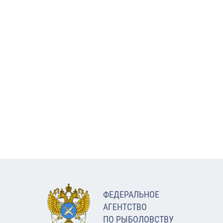
ФЕДЕРАЛЬНОЕ
АГЕНТСТВО
ПО РЫБОЛОВСТВУ