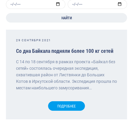
НАЙТИ
29 СЕНТЯБРЯ 2021
Со дна Байкала подняли более 100 кг сетей
С 14 по 18 сентября в рамках проекта «Байкал без
сетей» состоялась очередная экспедиция,
охватившая район от Листвянки до Больших
Котов в Иркутской области. Экспедиция прошла по
местам наибольшего замусоривания…
ПОДРОБНЕЕ