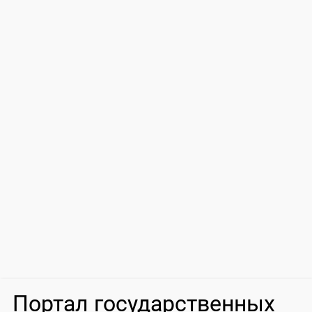
Портал государственных