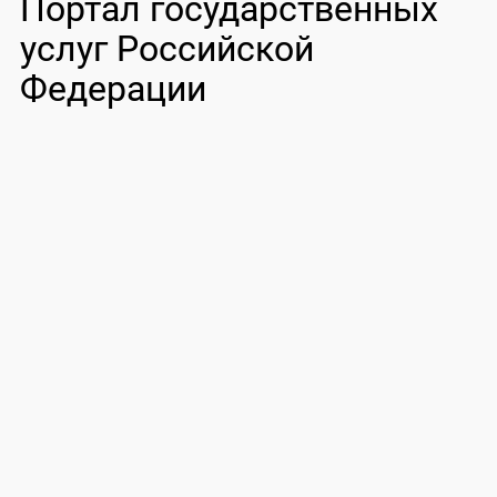
Портал государственных
услуг Российской
Федерации