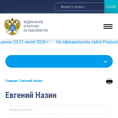
CLOSE
CLOSE
ФЕДЕРАЛЬНОЕ
АГЕНТСТВО
ПО РЫБОЛОВСТВУ
20-21 июля 2026 г.
На официальном сайте Росрыболовств
Главная
Евгений Назин
Евгений Назин