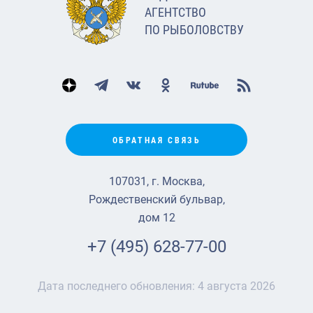
АГЕНТСТВО
ПО РЫБОЛОВСТВУ
ОБРАТНАЯ СВЯЗЬ
107031, г. Москва,
Рождественский бульвар,
дом 12
+7 (495) 628-77-00
Дата последнего обновления:
4 августа 2026