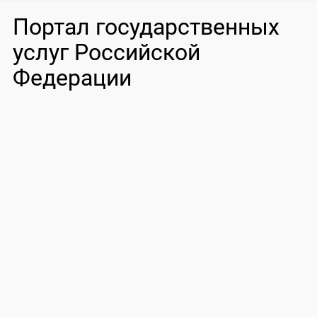
Портал государственных
услуг Российской
Федерации