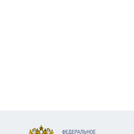
ФЕДЕРАЛЬНОЕ