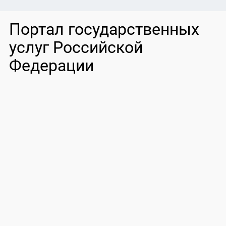
Портал государственных
услуг Российской
Федерации