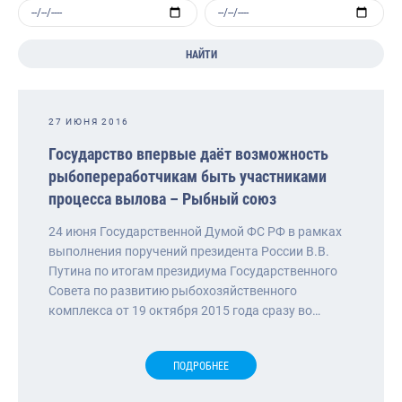
НАЙТИ
27 ИЮНЯ 2016
Государство впервые даёт возможность
рыбопереработчикам быть участниками
процесса вылова – Рыбный союз
24 июня Государственной Думой ФС РФ в рамках
выполнения поручений президента России В.В.
Путина по итогам президиума Государственного
Совета по развитию рыбохозяйственного
комплекса от 19 октября 2015 года сразу во…
ПОДРОБНЕЕ