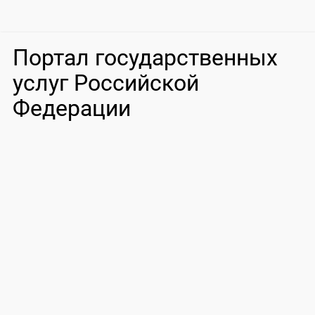
Портал государственных
услуг Российской
Федерации