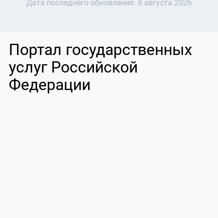
Дата последнего обновления:
8 августа 2026
Портал государственных
услуг Российской
Федерации