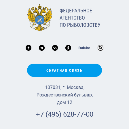
ФЕДЕРАЛЬНОЕ
АГЕНТСТВО
ПО РЫБОЛОВСТВУ
ОБРАТНАЯ СВЯЗЬ
107031, г. Москва,
Рождественский бульвар,
дом 12
+7 (495) 628-77-00