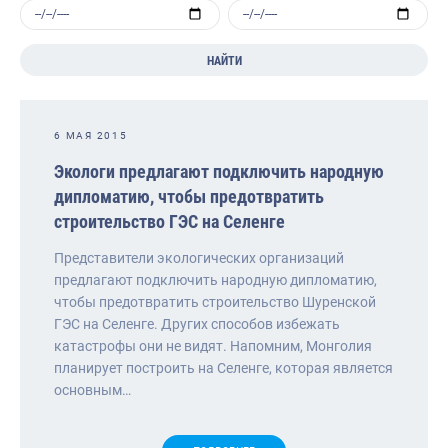
НАЙТИ
6 МАЯ 2015
Экологи предлагают подключить народную
дипломатию, чтобы предотвратить
строительство ГЭС на Селенге
Представители экологических организаций
предлагают подключить народную дипломатию,
чтобы предотвратить строительство Шуренской
ГЭС на Селенге. Других способов избежать
катастрофы они не видят. Напомним, Монголия
планирует построить на Селенге, которая является
основным…