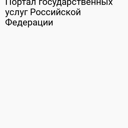
Портал государственных
услуг Российской
Федерации