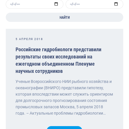
НАЙТИ
5 АПРЕЛЯ 2018
Российские гидробиологи представили
результаты своих исследований на
ежегодном объединенном Пленуме
научных сотрудников
Ученые Всероссийского НИИ рыбного хозяйства и
океанографии (ВНИРО) представили гипотезу,
которая впоследствии может служить ориентиром
для долгосрочного прогнозирования состояния
промысловых запасов Москва, 5 апреля 2018
года. – Актуальные проблемы гидробиологии…