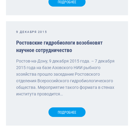
ПОДРОБНЕЕ
9 ДЕКАБРЯ 2015
Ростовские гидробиологи возобновят
научное сотрудничество
Ростов-на-Дону, 9 декабря 2015 года. – 7 декабря
2015 года на базе Азовского НИИ рыбного
хозяйства прошло заседание Ростовского
отделения Всероссийского гидробиологического
общества. Мероприятие такого формата в стенах
института проводится…
ПОДРОБНЕЕ