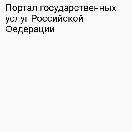
Портал государственных
услуг Российской
Федерации