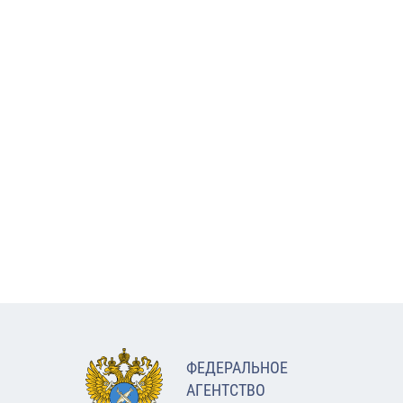
ФЕДЕРАЛЬНОЕ
АГЕНТСТВО