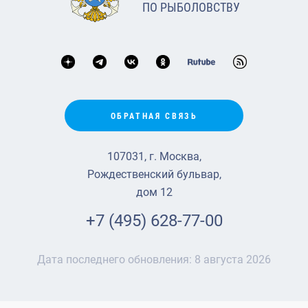
ПО РЫБОЛОВСТВУ
ОБРАТНАЯ СВЯЗЬ
107031, г. Москва,
Рождественский бульвар,
дом 12
+7 (495) 628-77-00
Дата последнего обновления:
8 августа 2026