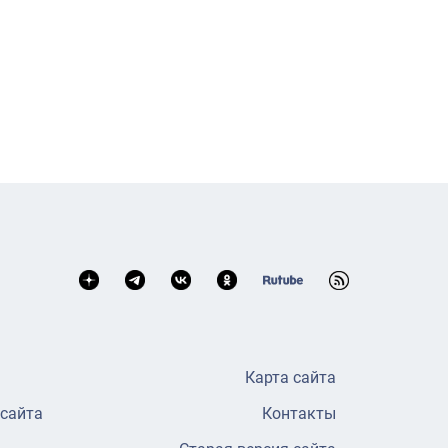
Карта сайта
 сайта
Контакты