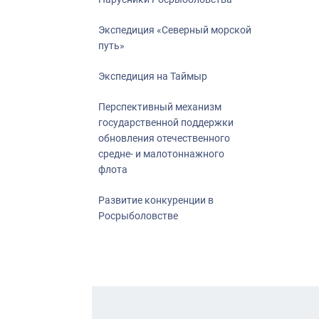
Экспедиция «Северный морской
путь»
Экспедиция на Таймыр
Перспективный механизм
государственной поддержки
обновления отечественного
средне- и малотоннажного
флота
Развитие конкуренции в
Росрыболовстве