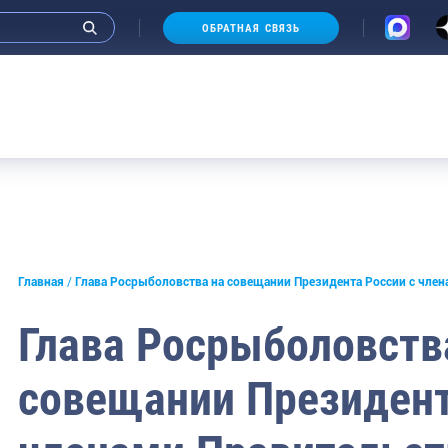
ОБРАТНАЯ СВЯЗЬ
Аукц
Главная
Глава Росрыболовства на совещании Президента России с член
Глава Росрыболовств
совещании Президент