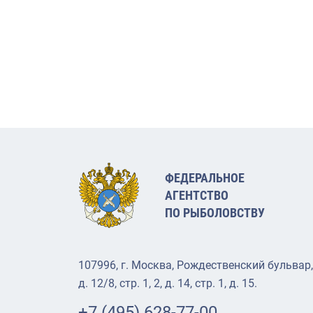
ФЕДЕРАЛЬНОЕ
АГЕНТСТВО
ПО РЫБОЛОВСТВУ
107996, г. Москва, Рождественский бульвар,
д. 12/8, стр. 1, 2, д. 14, стр. 1, д. 15.
+7 (495) 628-77-00