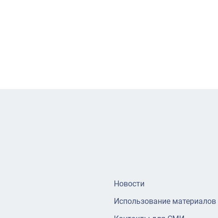
Новости
Использование материалов