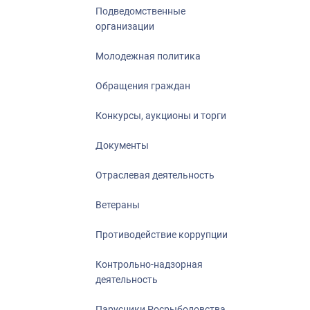
Подведомственные
организации
Молодежная политика
Обращения граждан
Конкурсы, аукционы и торги
Документы
Отраслевая деятельность
Ветераны
Противодействие коррупции
Контрольно-надзорная
деятельность
Парусники Росрыболовства