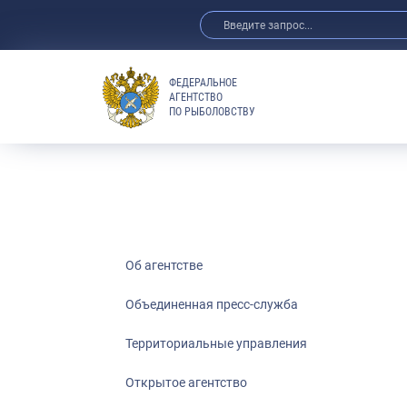
ФЕДЕРАЛЬНОЕ
АГЕНТСТВО
ПО РЫБОЛОВСТВУ
Об агентстве
Объединенная пресс-служба
Территориальные управления
Открытое агентство