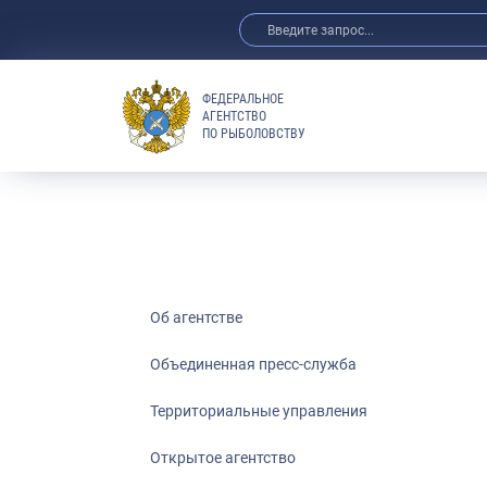
ФЕДЕРАЛЬНОЕ
АГЕНТСТВО
ПО РЫБОЛОВСТВУ
Об агентстве
Объединенная пресс-служба
Территориальные управления
Открытое агентство