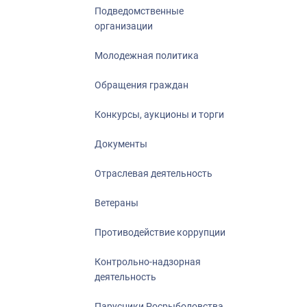
Подведомственные
организации
Молодежная политика
Обращения граждан
Конкурсы, аукционы и торги
Документы
Отраслевая деятельность
Ветераны
Противодействие коррупции
Контрольно-надзорная
деятельность
Парусники Росрыболовства