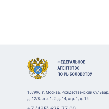
ФЕДЕРАЛЬНОЕ
АГЕНТСТВО
ПО РЫБОЛОВСТВУ
107996, г. Москва, Рождественский бульвар,
д. 12/8, стр. 1, 2, д. 14, стр. 1, д. 15.
+7 (495) 628-77-00