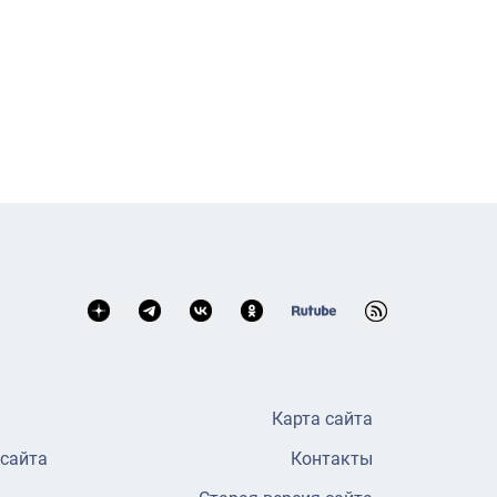
Карта сайта
 сайта
Контакты