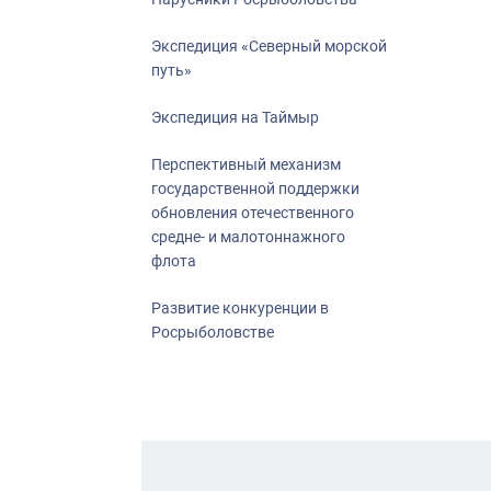
Экспедиция «Северный морской
путь»
Экспедиция на Таймыр
Перспективный механизм
государственной поддержки
обновления отечественного
средне- и малотоннажного
флота
Развитие конкуренции в
Росрыболовстве