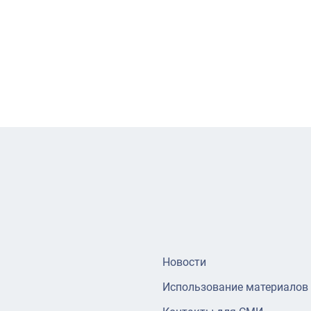
Новости
Использование материалов