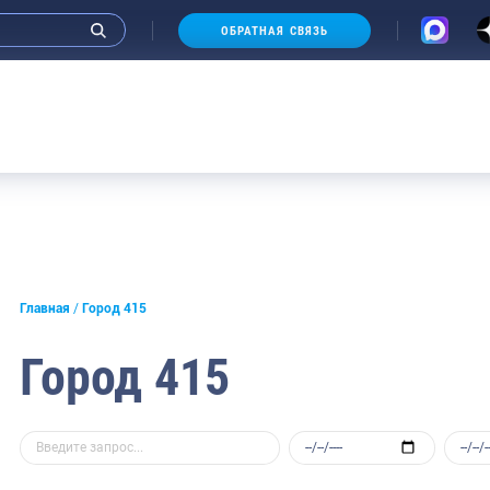
ОБРАТНАЯ СВЯЗЬ
Главная
Город 415
Город 415