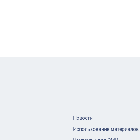
Новости
Использование материалов