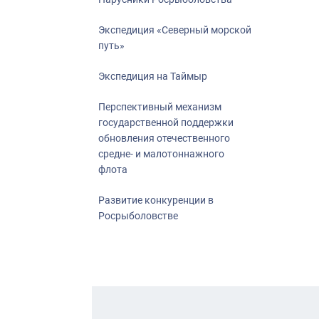
Экспедиция «Северный морской
путь»
Экспедиция на Таймыр
Перспективный механизм
государственной поддержки
обновления отечественного
средне- и малотоннажного
флота
Развитие конкуренции в
Росрыболовстве