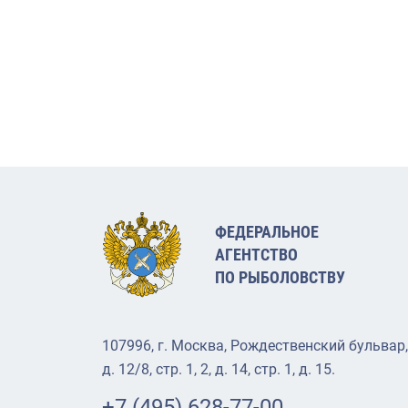
ФЕДЕРАЛЬНОЕ
АГЕНТСТВО
ПО РЫБОЛОВСТВУ
107996, г. Москва, Рождественский бульвар,
д. 12/8, стр. 1, 2, д. 14, стр. 1, д. 15.
+7 (495) 628-77-00