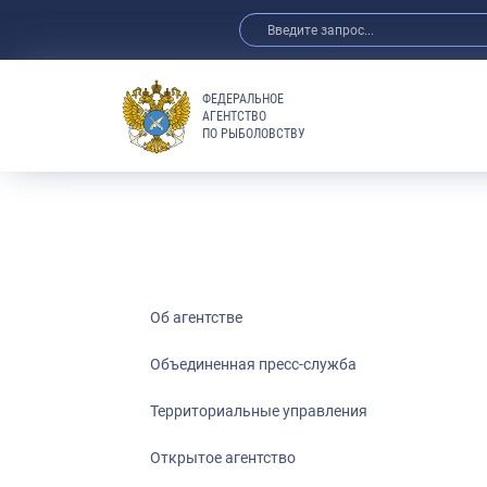
ФЕДЕРАЛЬНОЕ
АГЕНТСТВО
ПО РЫБОЛОВСТВУ
Об агентстве
Объединенная пресс-служба
Территориальные управления
Открытое агентство