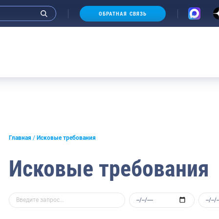
ОБРАТНАЯ СВЯЗЬ
Главная
Исковые требования
Исковые требования