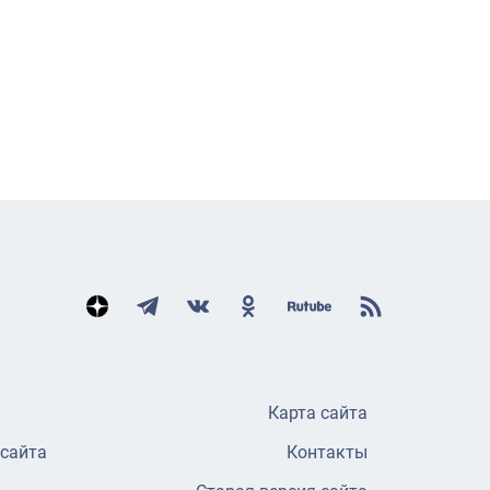
Карта сайта
 сайта
Контакты