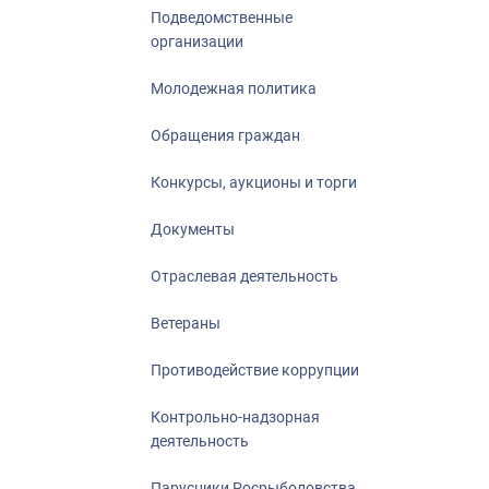
Подведомственные
организации
Молодежная политика
Обращения граждан
Конкурсы, аукционы и торги
Документы
Отраслевая деятельность
Ветераны
Противодействие коррупции
Контрольно-надзорная
деятельность
Парусники Росрыболовства