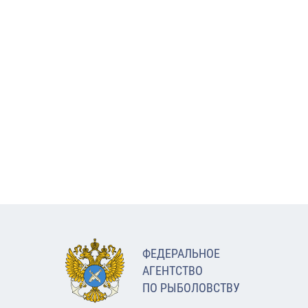
ФЕДЕРАЛЬНОЕ
АГЕНТСТВО
ПО РЫБОЛОВСТВУ