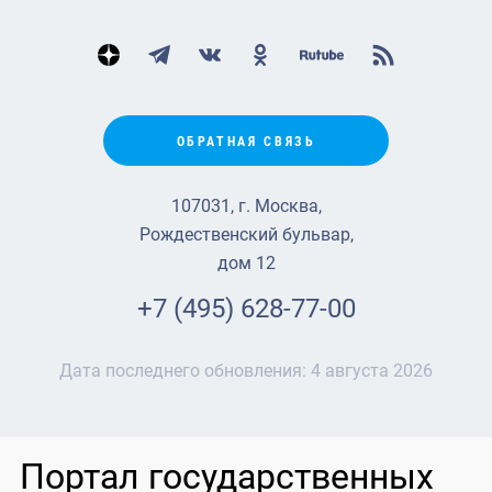
ОБРАТНАЯ СВЯЗЬ
107031, г. Москва,
Рождественский бульвар,
дом 12
+7 (495) 628-77-00
Дата последнего обновления:
4 августа 2026
Портал государственных