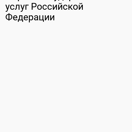
услуг Российской
Федерации