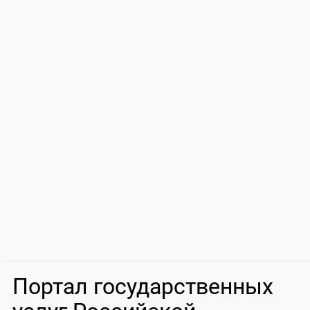
Портал государственных