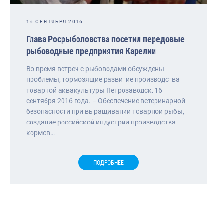
16 СЕНТЯБРЯ 2016
Глава Росрыболовства посетил передовые
рыбоводные предприятия Карелии
Во время встреч с рыбоводами обсуждены
проблемы, тормозящие развитие производства
товарной аквакультуры Петрозаводск, 16
сентября 2016 года. – Обеспечение ветеринарной
безопасности при выращивании товарной рыбы,
создание российской индустрии производства
кормов…
ПОДРОБНЕЕ