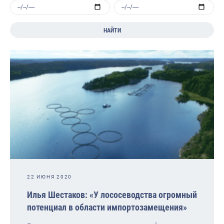
НАЙТИ
22 ИЮНЯ 2020
Илья Шестаков: «У лососеводства огромный
потенциал в области импортозамещения»