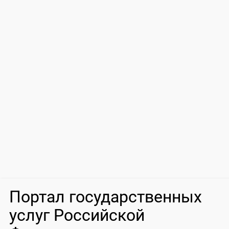
Портал государственных
услуг Российской