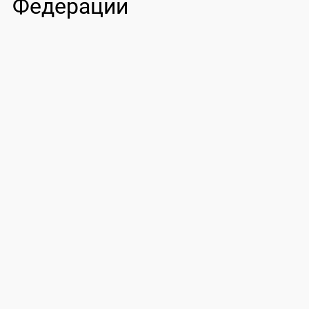
Федерации