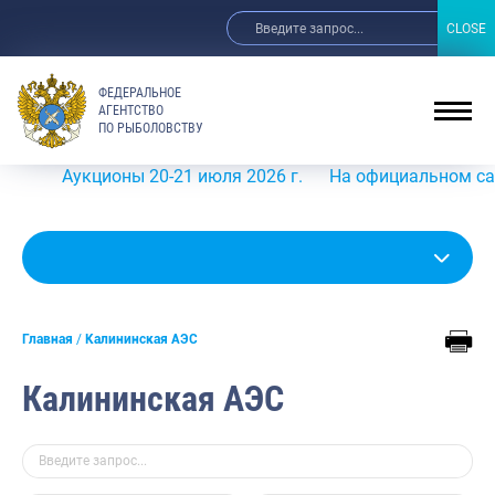
CLOSE
CLOSE
ФЕДЕРАЛЬНОЕ
АГЕНТСТВО
ПО РЫБОЛОВСТВУ
Аукционы 20-21 июля 2026 г.
На официальном сайте Ро
Главная
Калининская АЭС
Калининская АЭС