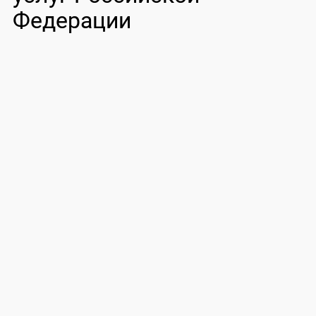
Федерации