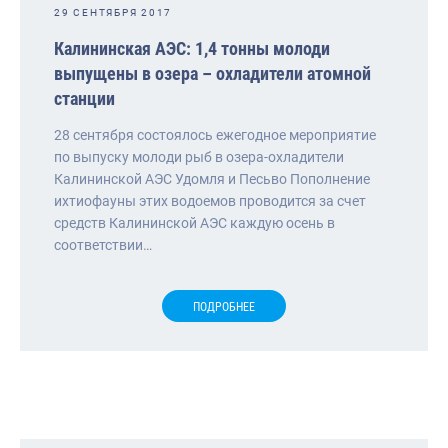
29 СЕНТЯБРЯ 2017
Калининская АЭС: 1,4 тонны молоди
выпущены в озера – охладители атомной
станции
28 сентября состоялось ежегодное мероприятие
по выпуску молоди рыб в озера-охладители
Калининской АЭС Удомля и Песьво Пополнение
ихтиофауны этих водоемов проводится за счет
средств Калининской АЭС каждую осень в
соответствии…
ПОДРОБНЕЕ