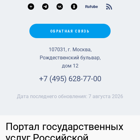
ОБРАТНАЯ СВЯЗЬ
107031, г. Москва,
Рождественский бульвар,
дом 12
+7 (495) 628-77-00
Дата последнего обновления:
7 августа 2026
Портал государственных
услуг Российской