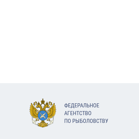
ФЕДЕРАЛЬНОЕ
АГЕНТСТВО
ПО РЫБОЛОВСТВУ