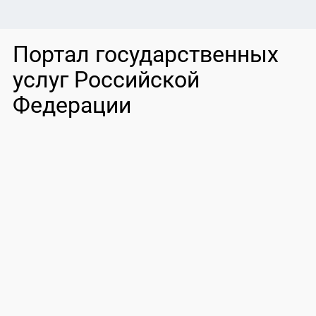
Портал государственных
услуг Российской
Федерации