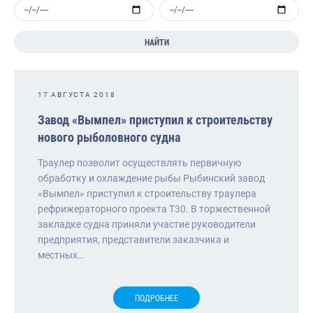
НАЙТИ
17 АВГУСТА 2018
Завод «Вымпел» приступил к строительству
нового рыболовного судна
Траулер позволит осуществлять первичную
обработку и охлаждение рыбы Рыбинский завод
«Вымпел» приступил к строительству траулера
рефрижераторного проекта Т30. В торжественной
закладке судна приняли участие руководители
предприятия, представители заказчика и
местных…
ПОДРОБНЕЕ