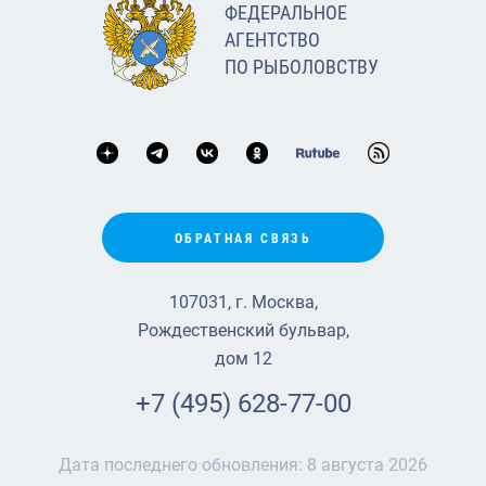
ФЕДЕРАЛЬНОЕ
АГЕНТСТВО
ПО РЫБОЛОВСТВУ
ОБРАТНАЯ СВЯЗЬ
107031, г. Москва,
Рождественский бульвар,
дом 12
+7 (495) 628-77-00
Дата последнего обновления:
8 августа 2026