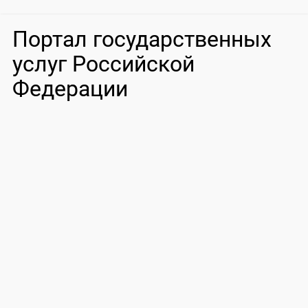
Портал государственных
услуг Российской
Федерации