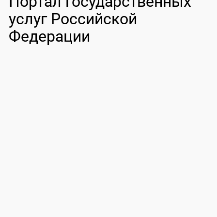
Портал государственных
услуг Российской
Федерации