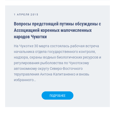
1 АПРЕЛЯ 2015
Вопросы предстоящей путины обсуждены с
Ассоциацией коренных малочисленных
народов Чукотки
На Чукотке 30 марта состоялась рабочая встреча
начальника отдела государственного контроля,
надзора, охраны водных биологических ресурсов и
регулирования рыболовства по Чукотскому
автономному округу Северо-Восточного
теруправления Антона Капитаненко и вновь
избранного…
ПОДРОБНЕЕ