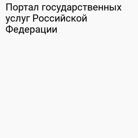
Портал государственных
услуг Российской
Федерации