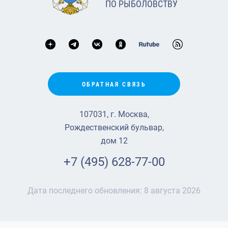
ПО РЫБОЛОВСТВУ
ОБРАТНАЯ СВЯЗЬ
107031, г. Москва,
Рождественский бульвар,
дом 12
+7 (495) 628-77-00
Дата последнего обновления:
8 августа 2026