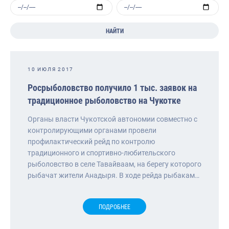
НАЙТИ
10 ИЮЛЯ 2017
Росрыболовство получило 1 тыс. заявок на
традиционное рыболовство на Чукотке
Органы власти Чукотской автономии совместно с
контролирующими органами провели
профилактический рейд по контролю
традиционного и спортивно-любительского
рыболовство в селе Тавайваам, на берегу которого
рыбачат жители Анадыря. В ходе рейда рыбакам…
ПОДРОБНЕЕ