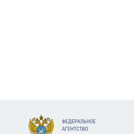
ФЕДЕРАЛЬНОЕ
АГЕНТСТВО